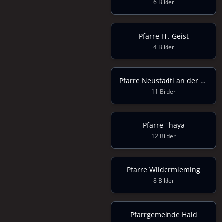
6 Bilder
Pfarre Hl. Geist
4 Bilder
Pfarre Neustadtl an der Donau
11 Bilder
Pfarre Thaya
12 Bilder
Pfarre Wildermieming
8 Bilder
Pfarrgemeinde Haid