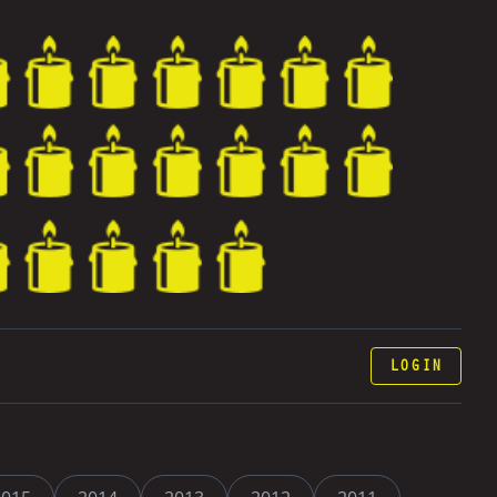
LOGIN