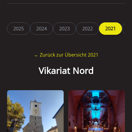
2025
2024
2023
2022
2021
2
← Zurück zur Übersicht 2021
Vikariat Nord