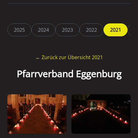
2025
2024
2023
2022
2021
2
← Zurück zur Übersicht 2021
Pfarrverband Eggenburg