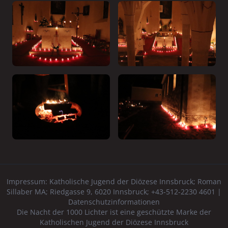
Impressum:
Katholische Jugend der Diözese Innsbruck
; Roman
Sillaber MA; Riedgasse 9, 6020 Innsbruck; +43-512-2230 4601 |
Datenschutzinformationen
Die Nacht der 1000 Lichter ist eine geschützte Marke der
Katholischen Jugend der Diözese Innsbruck