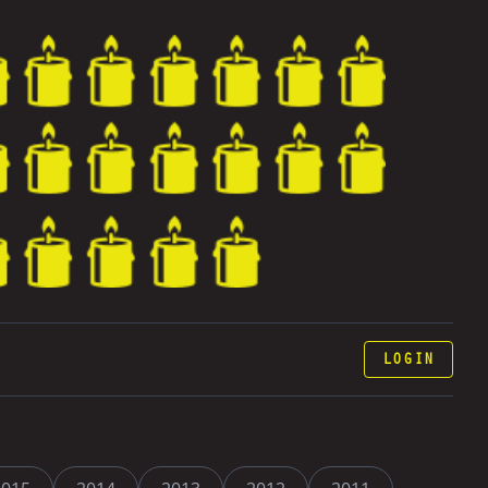
LOGIN