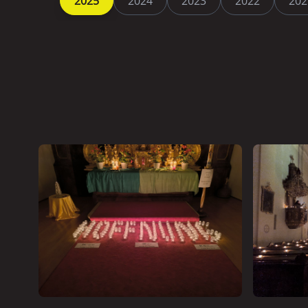
2025
2024
2023
2022
202