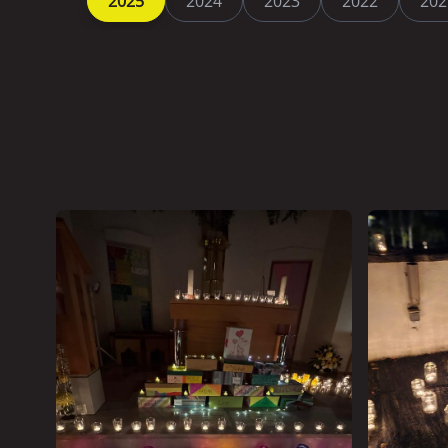
2025
2024
2023
2022
202