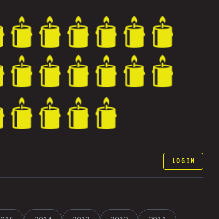
LOGIN