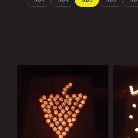
2025
2024
2023
2022
202