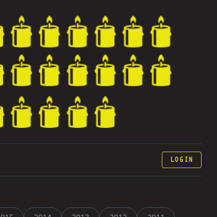
LOGIN