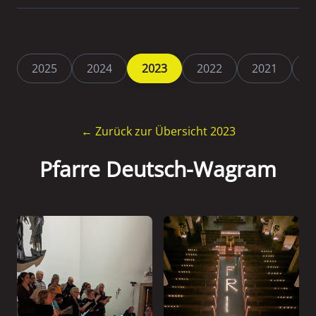
2025
2024
2023
2022
2021
2
← Zurück zur Übersicht 2023
Pfarre Deutsch-Wagram