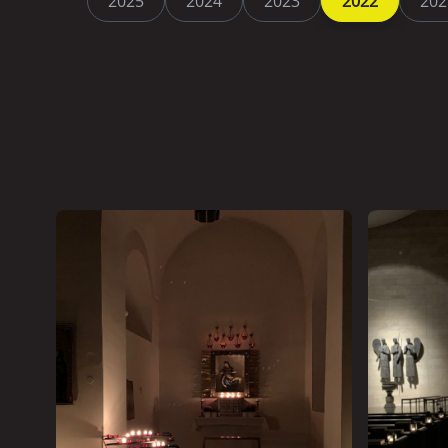
2025
2024
2023
2022
202