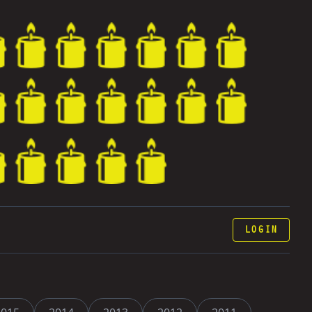
LOGIN