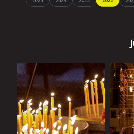
2025
2024
2023
2022
202