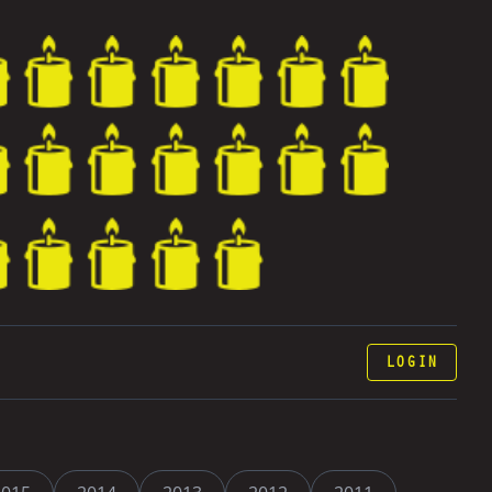
LOGIN