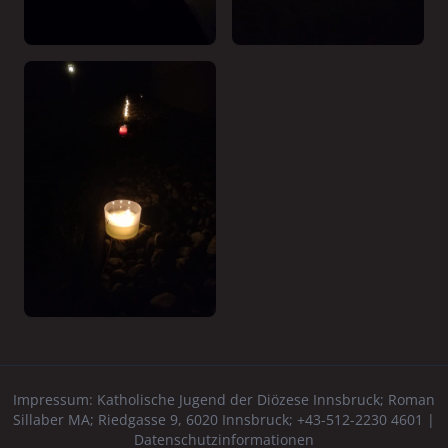
Impressum:
Katholische Jugend der Diözese Innsbruck
; Roman
Sillaber MA; Riedgasse 9, 6020 Innsbruck; +43-512-2230 4601 |
Datenschutzinformationen