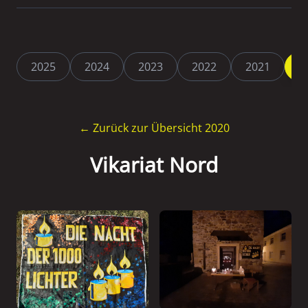
2025
2024
2023
2022
2021
2
← Zurück zur Übersicht 2020
Vikariat Nord