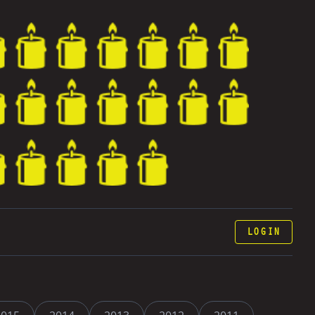
LOGIN