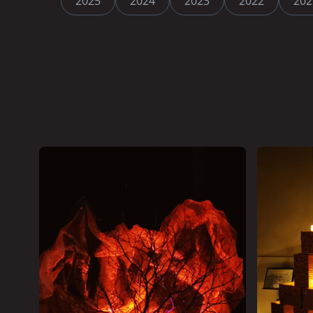
2025
2024
2023
2022
202