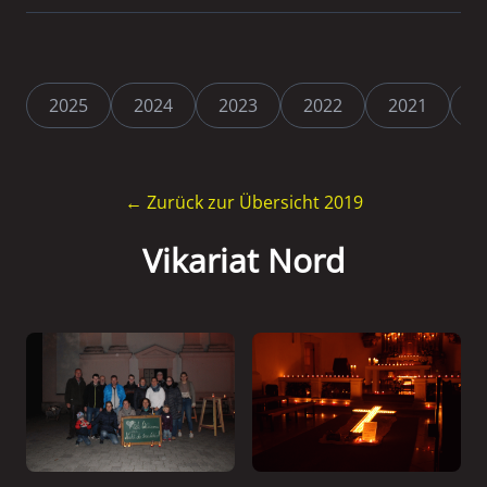
2025
2024
2023
2022
2021
2
← Zurück zur Übersicht 2019
Vikariat Nord