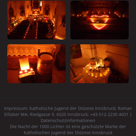
Impressum:
Katholische Jugend der Diözese Innsbruck
; Roman
Sillaber MA; Riedgasse 9, 6020 Innsbruck; +43-512-2230 4601 |
Datenschutzinformationen
Die Nacht der 1000 Lichter ist eine geschützte Marke der
Katholischen Jugend der Diözese Innsbruck