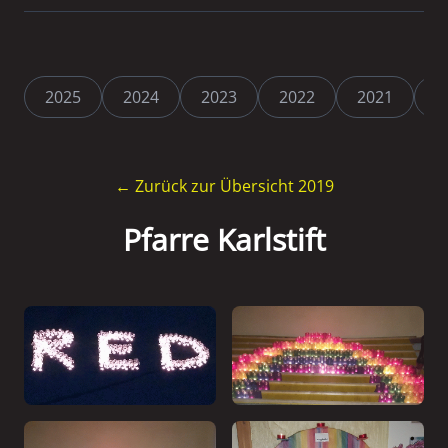
2025
2024
2023
2022
2021
2
← Zurück zur Übersicht 2019
Pfarre Karlstift