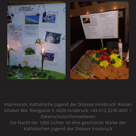
Impressum:
Katholische Jugend der Diözese Innsbruck
; Roman
Sillaber MA; Riedgasse 9, 6020 Innsbruck; +43-512-2230 4601 |
Datenschutzinformationen
Die Nacht der 1000 Lichter ist eine geschützte Marke der
Katholischen Jugend der Diözese Innsbruck