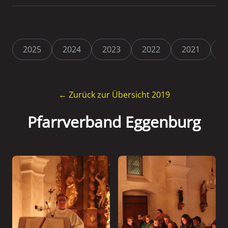
2025
2024
2023
2022
2021
2
← Zurück zur Übersicht 2019
Pfarrverband Eggenburg