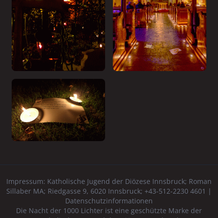
Impressum:
Katholische Jugend der Diözese Innsbruck
; Roman
Sillaber MA; Riedgasse 9, 6020 Innsbruck; +43-512-2230 4601 |
Datenschutzinformationen
Die Nacht der 1000 Lichter ist eine geschützte Marke der