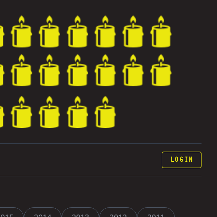
LOGIN