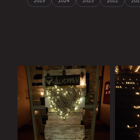
2025
2024
2023
2022
202