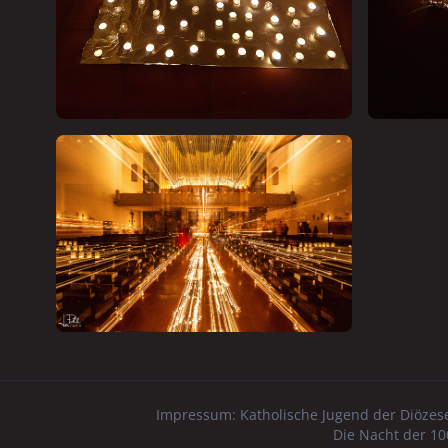
Impressum:
Katholische Jugend der Diözes
Die Nacht der 10