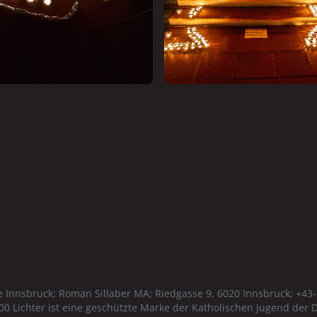
e Innsbruck
; Roman Sillaber MA; Riedgasse 9, 6020 Innsbruck; +43
00 Lichter ist eine geschützte Marke der Katholischen Jugend der 