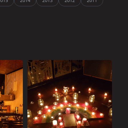
2015
2014
2013
2012
2011