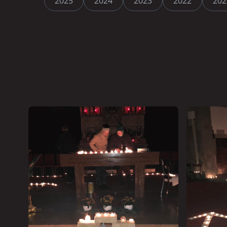
2025
2024
2023
2022
202