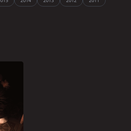
2015
2014
2013
2012
2011