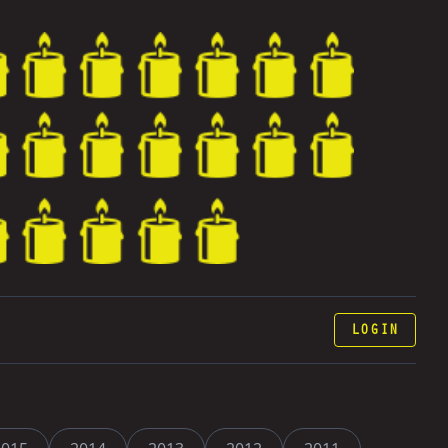
LOGIN