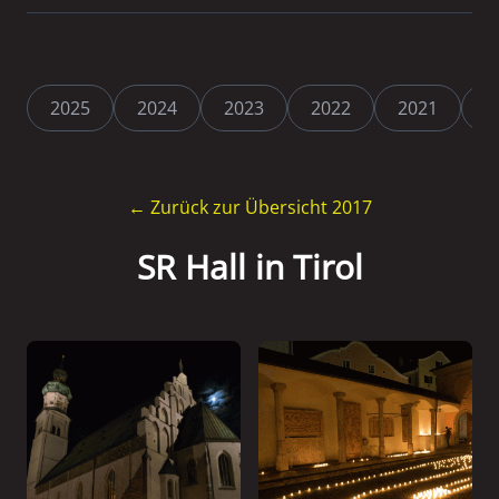
2025
2024
2023
2022
2021
2
← Zurück zur Übersicht 2017
SR Hall in Tirol