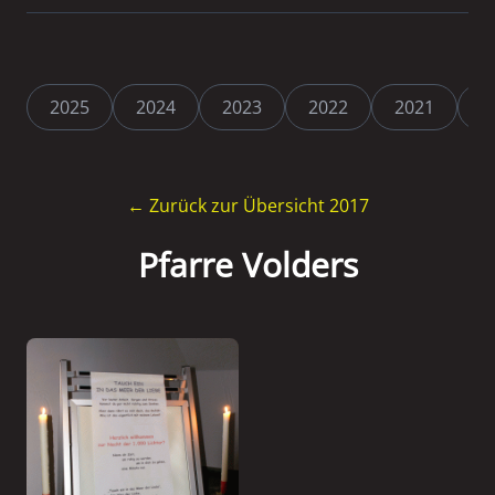
2025
2024
2023
2022
2021
2
← Zurück zur Übersicht 2017
Pfarre Volders