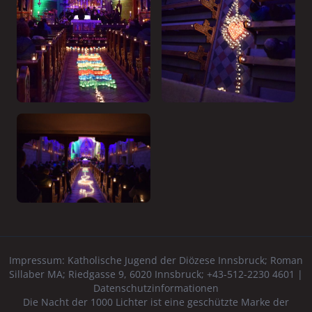
Impressum:
Katholische Jugend der Diözese Innsbruck
; Roman
Sillaber MA; Riedgasse 9, 6020 Innsbruck; +43-512-2230 4601 |
Datenschutzinformationen
Die Nacht der 1000 Lichter ist eine geschützte Marke der