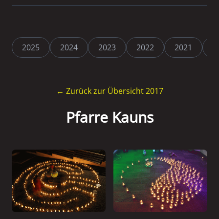
2025
2024
2023
2022
2021
2
← Zurück zur Übersicht 2017
Pfarre Kauns