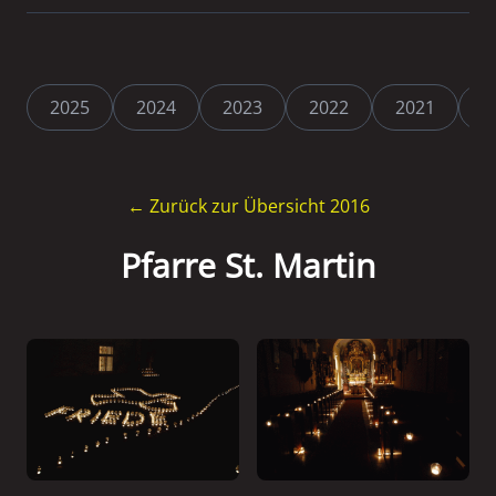
2025
2024
2023
2022
2021
2
← Zurück zur Übersicht 2016
Pfarre St. Martin