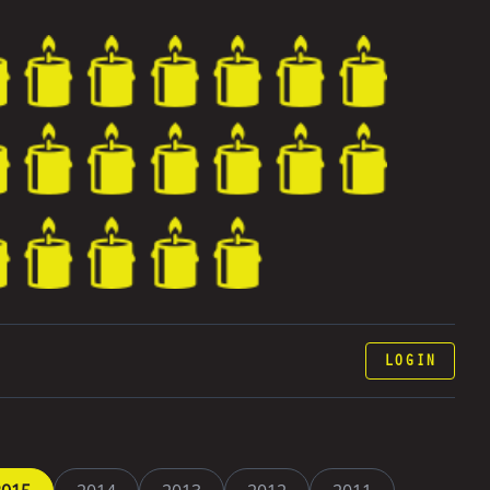
LOGIN