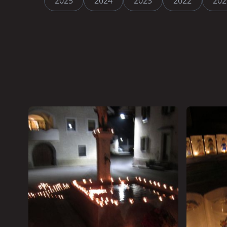
2025
2024
2023
2022
202