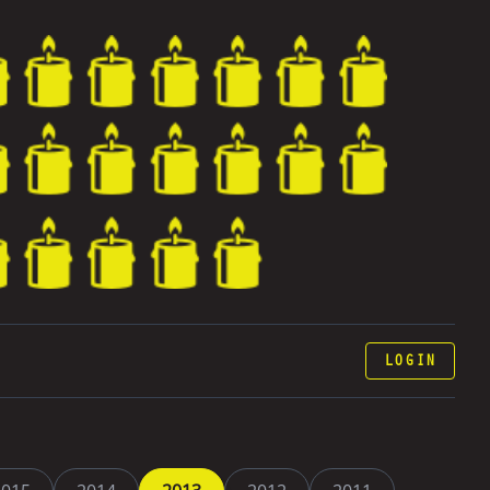
LOGIN