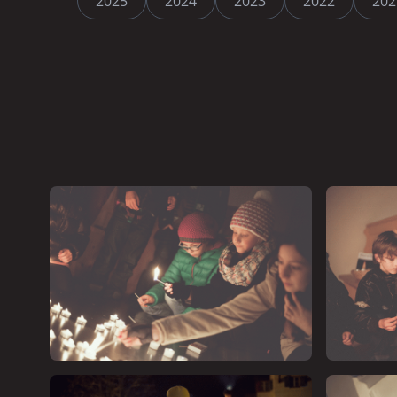
2025
2024
2023
2022
202