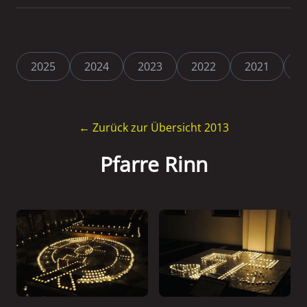
2025
2024
2023
2022
2021
2
← Zurück zur Übersicht 2013
Pfarre Rinn