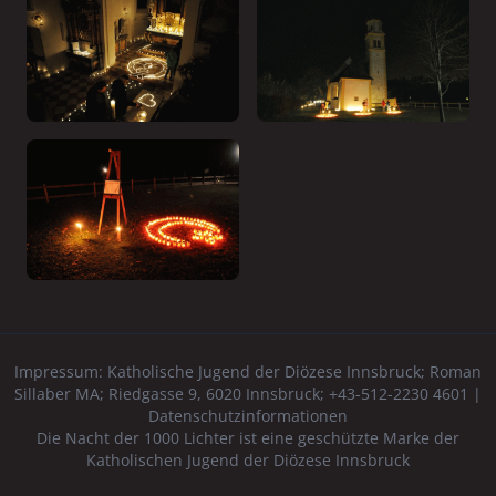
Impressum:
Katholische Jugend der Diözese Innsbruck
; Roman
Sillaber MA; Riedgasse 9, 6020 Innsbruck; +43-512-2230 4601 |
Datenschutzinformationen
Die Nacht der 1000 Lichter ist eine geschützte Marke der
Katholischen Jugend der Diözese Innsbruck