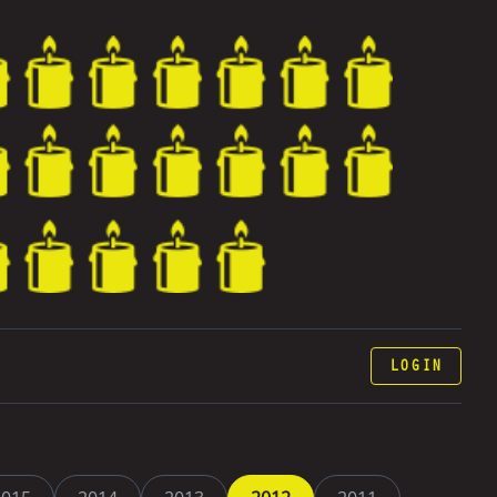
LOGIN