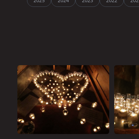
2025
2024
2023
2022
202