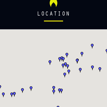
LOCATION