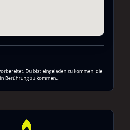
vorbereitet. Du bist eingeladen zu kommen, die
n in Berührung zu kommen...