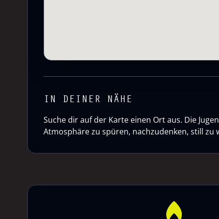
IN DEINER NÄHE
Suche dir auf der Karte einen Ort aus. Die Ju
Atmosphäre zu spüren, nachzudenken, still zu 