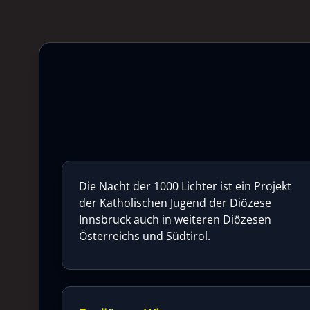
Die Nacht der 1000 Lichter ist ein Projekt
der Katholischen Jugend der Diözese
Innsbruck auch in weiteren Diözesen
Österreichs und Südtirol.