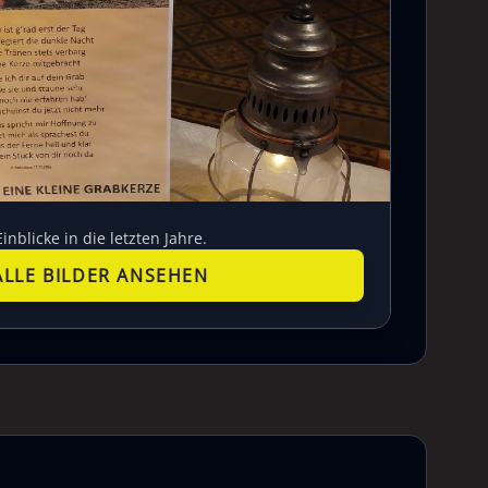
Einblicke in die letzten Jahre.
ALLE BILDER ANSEHEN