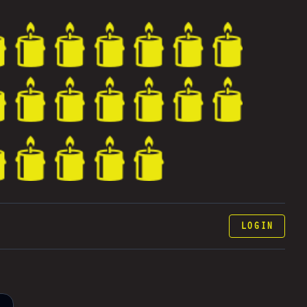
LOGIN