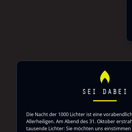
SEI DABEI
Die Nacht der 1000 Lichter ist eine vorabendlic
Allerheiligen. Am Abend des 31. Oktober erstrah
tausende Lichter: Sie möchten uns einstimmen a