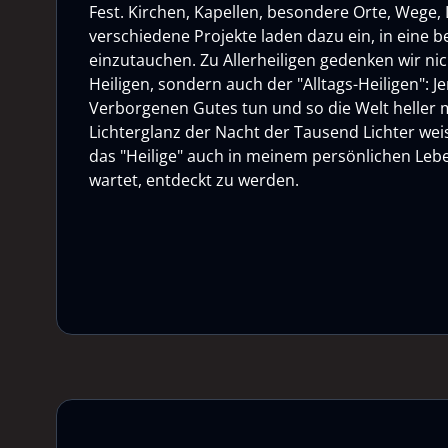
Fest. Kirchen, Kapellen, besondere Orte, Wege, L
verschiedene Projekte laden dazu ein, in eine
einzutauchen. Zu Allerheiligen gedenken wir ni
Heiligen, sondern auch der "Alltags-Heiligen": Je
Verborgenen Gutes tun und so die Welt heller
Lichterglanz der Nacht der Tausend Lichter weis
das "Heilige" auch in meinem persönlichen Lebe
wartet, entdeckt zu werden.