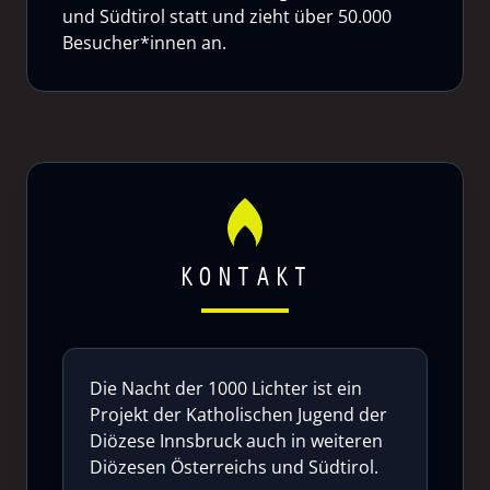
und Südtirol statt und zieht über 50.000
Besucher*innen an.
KONTAKT
Die Nacht der 1000 Lichter ist ein
Projekt der Katholischen Jugend der
Diözese Innsbruck auch in weiteren
Diözesen Österreichs und Südtirol.