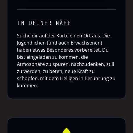
IN DEINER NÄHE
Suche dir auf der Karte einen Ort aus. Die
Jugendlichen (und auch Erwachsenen)
haben etwas Besonderes vorbereitet. Du
bist eingeladen zu kommen, die
Atmosphäre zu spüren, nachzudenken, still
zu werden, zu beten, neue Kraft zu
schöpfen, mit dem Heiligen in Berührung zu
kommen...