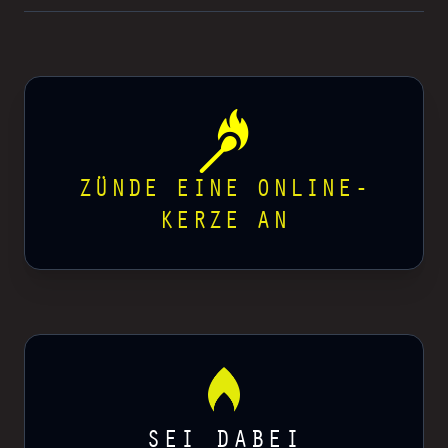
ZÜNDE EINE ONLINE-
KERZE AN
SEI DABEI