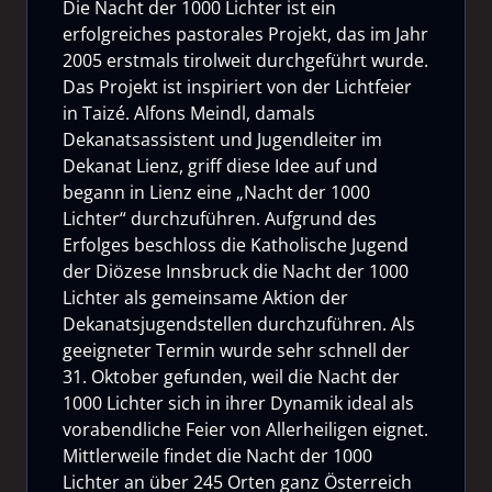
Die Nacht der 1000 Lichter ist ein
erfolgreiches pastorales Projekt, das im Jahr
2005 erstmals tirolweit durchgeführt wurde.
Das Projekt ist inspiriert von der Lichtfeier
in Taizé. Alfons Meindl, damals
Dekanatsassistent und Jugendleiter im
Dekanat Lienz, griff diese Idee auf und
begann in Lienz eine „Nacht der 1000
Lichter“ durchzuführen. Aufgrund des
Erfolges beschloss die Katholische Jugend
der Diözese Innsbruck die Nacht der 1000
Lichter als gemeinsame Aktion der
Dekanatsjugendstellen durchzuführen. Als
geeigneter Termin wurde sehr schnell der
31. Oktober gefunden, weil die Nacht der
1000 Lichter sich in ihrer Dynamik ideal als
vorabendliche Feier von Allerheiligen eignet.
Mittlerweile findet die Nacht der 1000
Lichter an über 245 Orten ganz Österreich