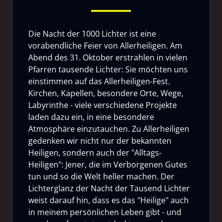
Die Nacht der 1000 Lichter ist eine
vorabendliche Feier von Allerheiligen. Am
Abend des 31. Oktober erstrahlen in vielen
Pfarren tausende Lichter: Sie möchten uns
einstimmen auf das Allerheiligen-Fest.
Kirchen, Kapellen, besondere Orte, Wege,
Labyrinthe - viele verschiedene Projekte
laden dazu ein, in eine besondere
Atmosphäre einzutauchen. Zu Allerheiligen
gedenken wir nicht nur der bekannten
Heiligen, sondern auch der "Alltags-
Heiligen": Jener, die im Verborgenen Gutes
tun und so die Welt heller machen. Der
Lichterglanz der Nacht der Tausend Lichter
weist darauf hin, dass es das "Heilige" auch
in meinem persönlichen Leben gibt - und