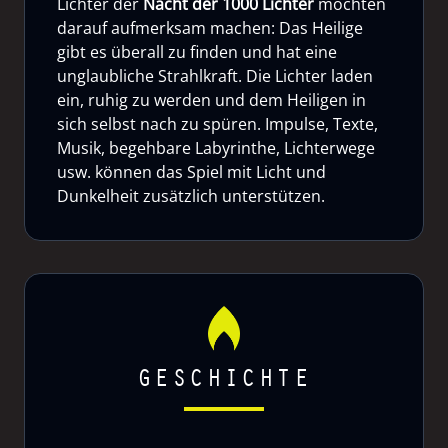
Lichter der
Nacht der 1000 Lichter
möchten
darauf aufmerksam machen: Das Heilige
gibt es überall zu finden und hat eine
unglaubliche Strahlkraft. Die Lichter laden
ein, ruhig zu werden und dem Heiligen in
sich selbst nach zu spüren. Impulse, Texte,
Musik, begehbare Labyrinthe, Lichterwege
usw. können das Spiel mit Licht und
Dunkelheit zusätzlich unterstützen.
GESCHICHTE