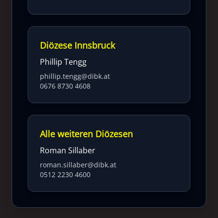
Diözese Innsbruck
Phillip Tengg
phillip.tengg@dibk.at
0676 8730 4608
Alle weiteren Diözesen
Roman Sillaber
roman.sillaber@dibk.at
0512 2230 4600