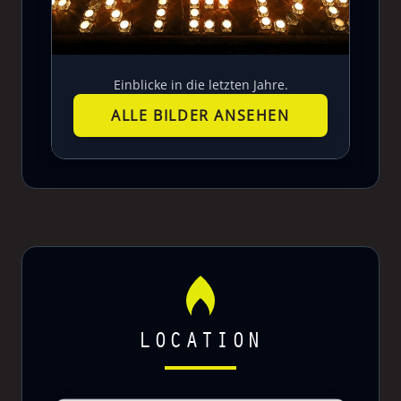
Einblicke in die letzten Jahre.
ALLE BILDER ANSEHEN
LOCATION