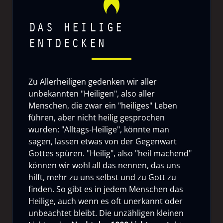
DAS HEILIGE
ENTDECKEN
Zu Allerheiligen gedenken wir aller
unbekannten "Heiligen", also aller
Menschen, die zwar ein "heiliges" Leben
führen, aber nicht heilig gesprochen
wurden: "Alltags-Heilige", könnte man
sagen, lassen etwas von der Gegenwart
Gottes spüren. "Heilig", also "heil machend"
können wir wohl all das nennen, das uns
hilft, mehr zu uns selbst und zu Gott zu
finden. So gibt es in jedem Menschen das
Heilige, auch wenn es oft unerkannt oder
unbeachtet bleibt. Die unzähligen kleinen