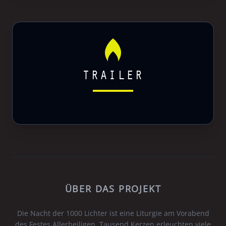
TRAILER
ÜBER DAS PROJEKT
Die Nacht der 1000 Lichter ist eine Liturgie am Vorabend
des Festes Allerheiligen. Tausend Kerzen erleuchten viele