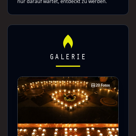
nur darauf wartet, entdeckt zu werden.
GALERIE
20 Fotos