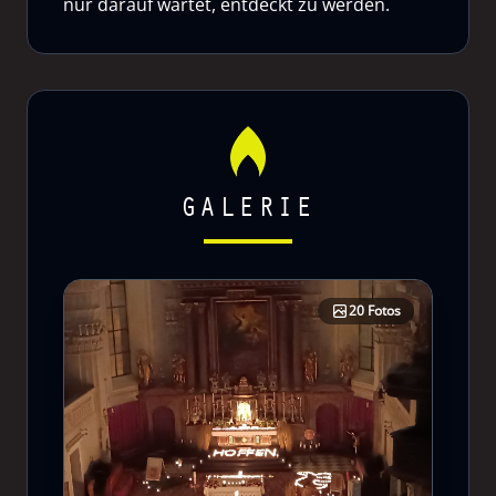
nur darauf wartet, entdeckt zu werden.
GALERIE
20 Fotos