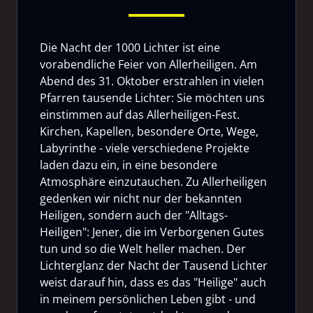
Die Nacht der 1000 Lichter ist eine
vorabendliche Feier von Allerheiligen. Am
Abend des 31. Oktober erstrahlen in vielen
Pfarren tausende Lichter: Sie möchten uns
einstimmen auf das Allerheiligen-Fest.
Kirchen, Kapellen, besondere Orte, Wege,
Labyrinthe - viele verschiedene Projekte
laden dazu ein, in eine besondere
Atmosphäre einzutauchen. Zu Allerheiligen
gedenken wir nicht nur der bekannten
Heiligen, sondern auch der "Alltags-
Heiligen": Jener, die im Verborgenen Gutes
tun und so die Welt heller machen. Der
Lichterglanz der Nacht der Tausend Lichter
weist darauf hin, dass es das "Heilige" auch
in meinem persönlichen Leben gibt - und