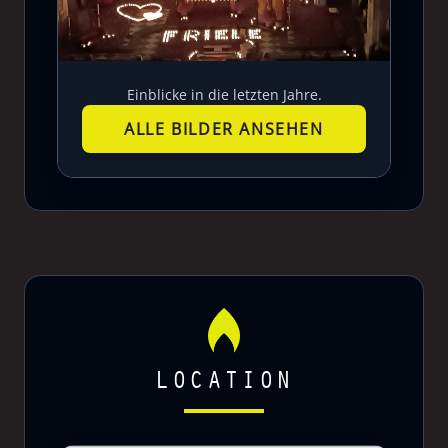
Einblicke in die letzten Jahre.
ALLE BILDER ANSEHEN
LOCATION