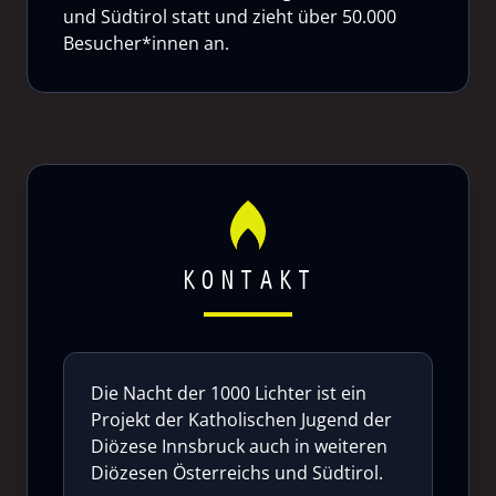
und Südtirol statt und zieht über 50.000
Besucher*innen an.
KONTAKT
Die Nacht der 1000 Lichter ist ein
Projekt der Katholischen Jugend der
Diözese Innsbruck auch in weiteren
Diözesen Österreichs und Südtirol.