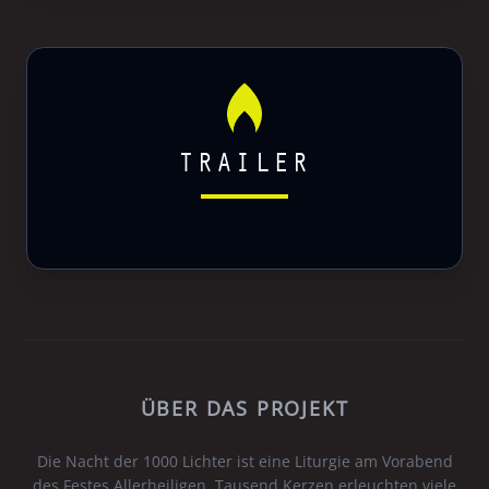
TRAILER
ÜBER DAS PROJEKT
Die Nacht der 1000 Lichter ist eine Liturgie am Vorabend
des Festes Allerheiligen. Tausend Kerzen erleuchten viele