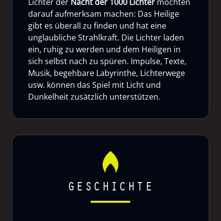
Lichter der
Nacht der 1000 Lichter
möchten
darauf aufmerksam machen: Das Heilige
gibt es überall zu finden und hat eine
unglaubliche Strahlkraft. Die Lichter laden
ein, ruhig zu werden und dem Heiligen in
sich selbst nach zu spüren. Impulse, Texte,
Musik, begehbare Labyrinthe, Lichterwege
usw. können das Spiel mit Licht und
Dunkelheit zusätzlich unterstützen.
GESCHICHTE