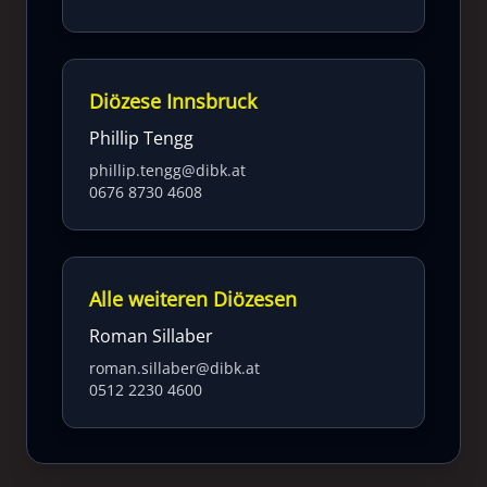
Diözese Innsbruck
Phillip Tengg
phillip.tengg@dibk.at
0676 8730 4608
Alle weiteren Diözesen
Roman Sillaber
roman.sillaber@dibk.at
0512 2230 4600