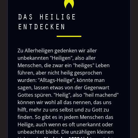
DAS HEILIGE
ENTDECKEN
Zu Allerheiligen gedenken wir aller
unbekannten "Heiligen", also aller
Menschen, die zwar ein "heiliges" Leben
führen, aber nicht heilig gesprochen
wurden: "Alltags-Heilige", könnte man
sagen, lassen etwas von der Gegenwart
Gottes spüren. "Heilig", also "heil machend"
können wir wohl all das nennen, das uns
hilft, mehr zu uns selbst und zu Gott zu
finden. So gibt es in jedem Menschen das
Heilige, auch wenn es oft unerkannt oder
unbeachtet bleibt. Die unzähligen kleinen