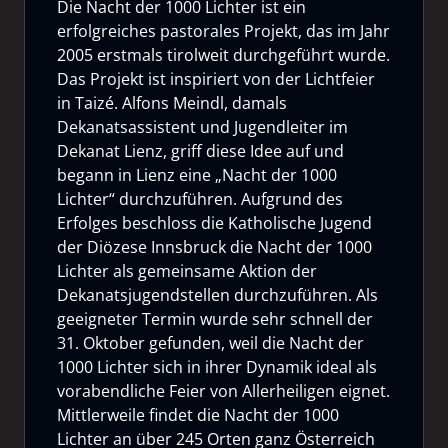
Die Nacht der 1000 Lichter ist ein
erfolgreiches pastorales Projekt, das im Jahr
2005 erstmals tirolweit durchgeführt wurde.
Das Projekt ist inspiriert von der Lichtfeier
in Taizé. Alfons Meindl, damals
Dekanatsassistent und Jugendleiter im
Dekanat Lienz, griff diese Idee auf und
begann in Lienz eine „Nacht der 1000
Lichter“ durchzuführen. Aufgrund des
Erfolges beschloss die Katholische Jugend
der Diözese Innsbruck die Nacht der 1000
Lichter als gemeinsame Aktion der
Dekanatsjugendstellen durchzuführen. Als
geeigneter Termin wurde sehr schnell der
31. Oktober gefunden, weil die Nacht der
1000 Lichter sich in ihrer Dynamik ideal als
vorabendliche Feier von Allerheiligen eignet.
Mittlerweile findet die Nacht der 1000
Lichter an über 245 Orten ganz Österreich