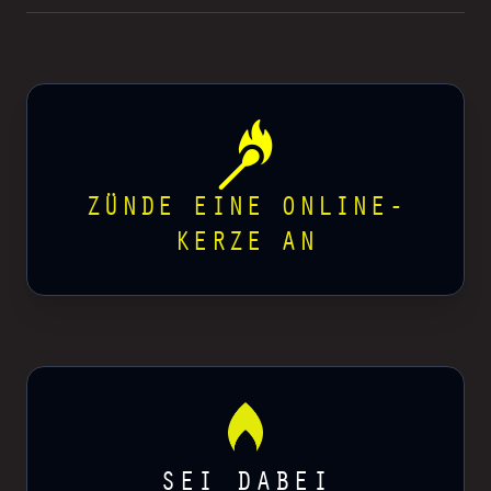
ZÜNDE EINE ONLINE-
KERZE AN
SEI DABEI