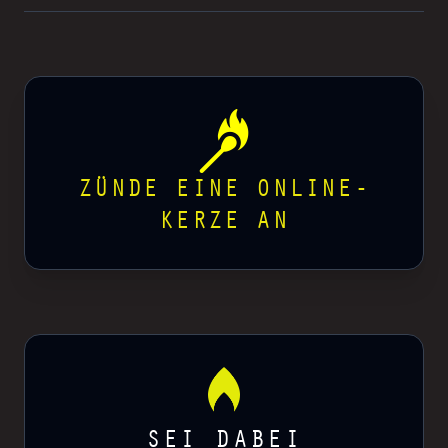
ZÜNDE EINE ONLINE-
KERZE AN
SEI DABEI