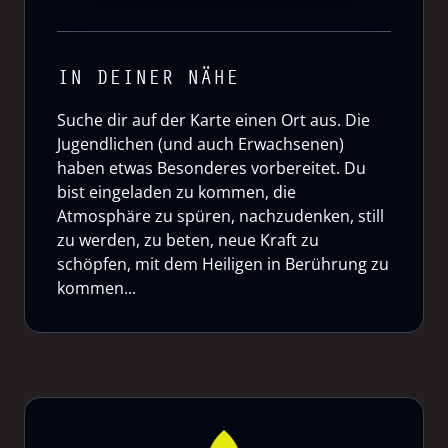
IN DEINER NÄHE
Suche dir auf der Karte einen Ort aus. Die
Jugendlichen (und auch Erwachsenen)
haben etwas Besonderes vorbereitet. Du
bist eingeladen zu kommen, die
Atmosphäre zu spüren, nachzudenken, still
zu werden, zu beten, neue Kraft zu
schöpfen, mit dem Heiligen in Berührung zu
kommen...