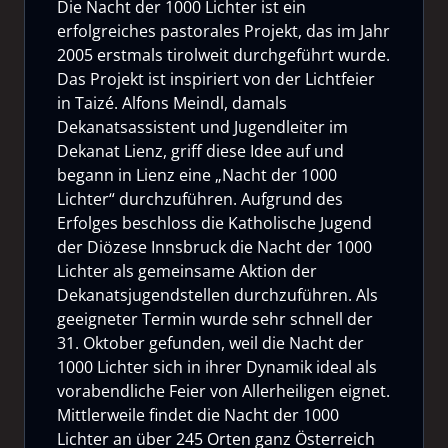
Die Nacht der 1000 Lichter ist ein
erfolgreiches pastorales Projekt, das im Jahr
2005 erstmals tirolweit durchgeführt wurde.
Das Projekt ist inspiriert von der Lichtfeier
in Taizé. Alfons Meindl, damals
Dekanatsassistent und Jugendleiter im
Dekanat Lienz, griff diese Idee auf und
begann in Lienz eine „Nacht der 1000
Lichter“ durchzuführen. Aufgrund des
Erfolges beschloss die Katholische Jugend
der Diözese Innsbruck die Nacht der 1000
Lichter als gemeinsame Aktion der
Dekanatsjugendstellen durchzuführen. Als
geeigneter Termin wurde sehr schnell der
31. Oktober gefunden, weil die Nacht der
1000 Lichter sich in ihrer Dynamik ideal als
vorabendliche Feier von Allerheiligen eignet.
Mittlerweile findet die Nacht der 1000
Lichter an über 245 Orten ganz Österreich