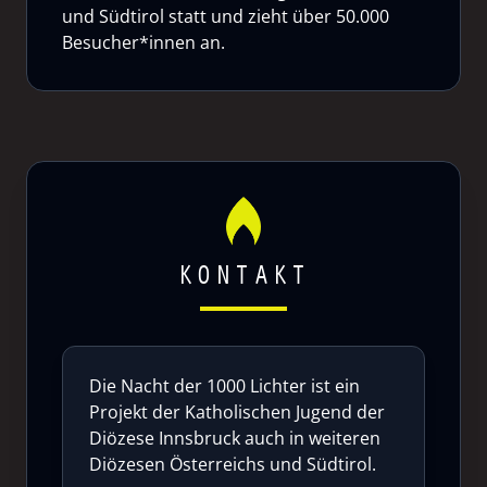
und Südtirol statt und zieht über 50.000
Besucher*innen an.
KONTAKT
Die Nacht der 1000 Lichter ist ein
Projekt der Katholischen Jugend der
Diözese Innsbruck auch in weiteren
Diözesen Österreichs und Südtirol.