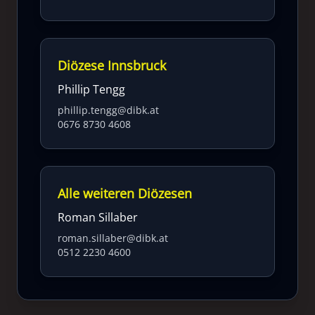
Diözese Innsbruck
Phillip Tengg
phillip.tengg@dibk.at
0676 8730 4608
Alle weiteren Diözesen
Roman Sillaber
roman.sillaber@dibk.at
0512 2230 4600