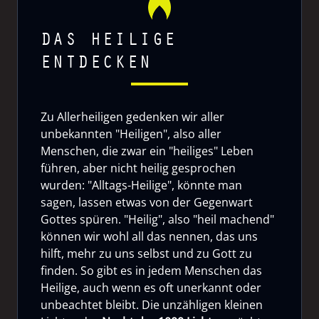
DAS HEILIGE
ENTDECKEN
Zu Allerheiligen gedenken wir aller
unbekannten "Heiligen", also aller
Menschen, die zwar ein "heiliges" Leben
führen, aber nicht heilig gesprochen
wurden: "Alltags-Heilige", könnte man
sagen, lassen etwas von der Gegenwart
Gottes spüren. "Heilig", also "heil machend"
können wir wohl all das nennen, das uns
hilft, mehr zu uns selbst und zu Gott zu
finden. So gibt es in jedem Menschen das
Heilige, auch wenn es oft unerkannt oder
unbeachtet bleibt. Die unzähligen kleinen