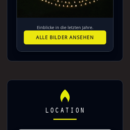
Einblicke in die letzten Jahre.
ALLE BILDER ANSEHEN
LOCATION