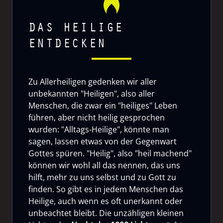
DAS HEILIGE
ENTDECKEN
Zu Allerheiligen gedenken wir aller
unbekannten "Heiligen", also aller
Menschen, die zwar ein "heiliges" Leben
führen, aber nicht heilig gesprochen
wurden: "Alltags-Heilige", könnte man
sagen, lassen etwas von der Gegenwart
Gottes spüren. "Heilig", also "heil machend"
können wir wohl all das nennen, das uns
hilft, mehr zu uns selbst und zu Gott zu
finden. So gibt es in jedem Menschen das
Heilige, auch wenn es oft unerkannt oder
unbeachtet bleibt. Die unzähligen kleinen