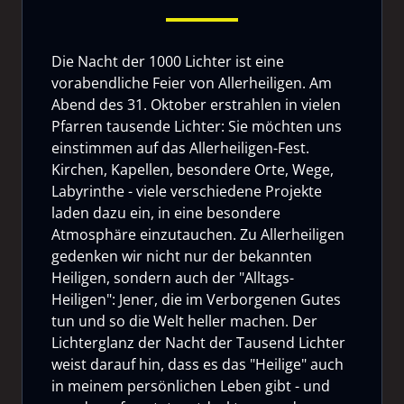
Die Nacht der 1000 Lichter ist eine
vorabendliche Feier von Allerheiligen. Am
Abend des 31. Oktober erstrahlen in vielen
Pfarren tausende Lichter: Sie möchten uns
einstimmen auf das Allerheiligen-Fest.
Kirchen, Kapellen, besondere Orte, Wege,
Labyrinthe - viele verschiedene Projekte
laden dazu ein, in eine besondere
Atmosphäre einzutauchen. Zu Allerheiligen
gedenken wir nicht nur der bekannten
Heiligen, sondern auch der "Alltags-
Heiligen": Jener, die im Verborgenen Gutes
tun und so die Welt heller machen. Der
Lichterglanz der Nacht der Tausend Lichter
weist darauf hin, dass es das "Heilige" auch
in meinem persönlichen Leben gibt - und