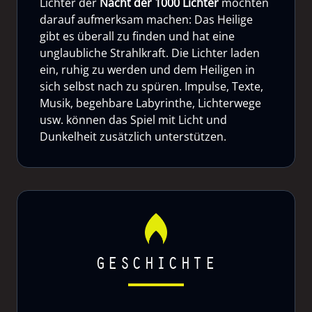
Lichter der
Nacht der 1000 Lichter
möchten
darauf aufmerksam machen: Das Heilige
gibt es überall zu finden und hat eine
unglaubliche Strahlkraft. Die Lichter laden
ein, ruhig zu werden und dem Heiligen in
sich selbst nach zu spüren. Impulse, Texte,
Musik, begehbare Labyrinthe, Lichterwege
usw. können das Spiel mit Licht und
Dunkelheit zusätzlich unterstützen.
GESCHICHTE