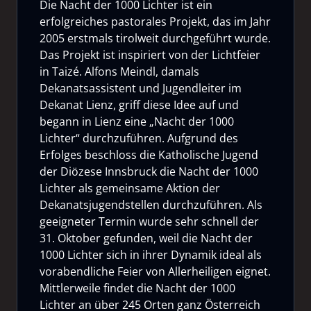
Die Nacht der 1000 Lichter ist ein
erfolgreiches pastorales Projekt, das im Jahr
2005 erstmals tirolweit durchgeführt wurde.
Das Projekt ist inspiriert von der Lichtfeier
in Taizé. Alfons Meindl, damals
Dekanatsassistent und Jugendleiter im
Dekanat Lienz, griff diese Idee auf und
begann in Lienz eine „Nacht der 1000
Lichter“ durchzuführen. Aufgrund des
Erfolges beschloss die Katholische Jugend
der Diözese Innsbruck die Nacht der 1000
Lichter als gemeinsame Aktion der
Dekanatsjugendstellen durchzuführen. Als
geeigneter Termin wurde sehr schnell der
31. Oktober gefunden, weil die Nacht der
1000 Lichter sich in ihrer Dynamik ideal als
vorabendliche Feier von Allerheiligen eignet.
Mittlerweile findet die Nacht der 1000
Lichter an über 245 Orten ganz Österreich