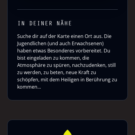
IN DEINER NÄHE
Suche dir auf der Karte einen Ort aus. Die
Jugendlichen (und auch Erwachsenen)
haben etwas Besonderes vorbereitet. Du
bist eingeladen zu kommen, die
Atmosphäre zu spüren, nachzudenken, still
zu werden, zu beten, neue Kraft zu
schöpfen, mit dem Heiligen in Berührung zu
kommen...