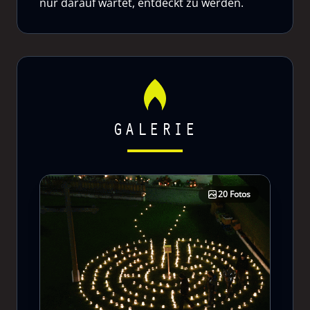
nur darauf wartet, entdeckt zu werden.
GALERIE
20 Fotos