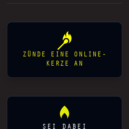
ZÜNDE EINE ONLINE-
KERZE AN
SEI DABEI