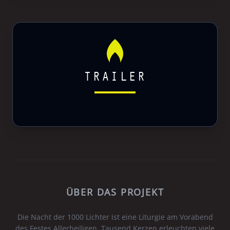
TRAILER
ÜBER DAS PROJEKT
Die Nacht der 1000 Lichter ist eine Liturgie am Vorabend
des Festes Allerheiligen. Tausend Kerzen erleuchten viele