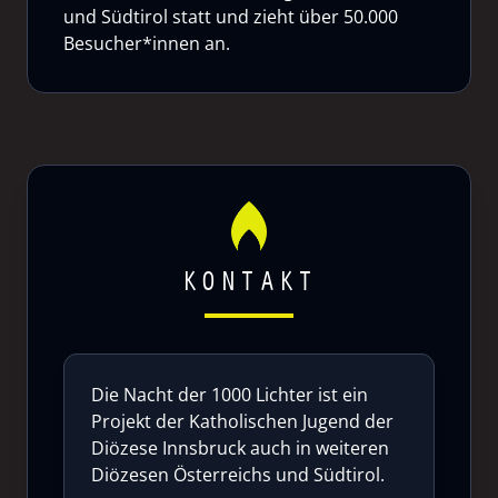
und Südtirol statt und zieht über 50.000
Besucher*innen an.
KONTAKT
Die Nacht der 1000 Lichter ist ein
Projekt der Katholischen Jugend der
Diözese Innsbruck auch in weiteren
Diözesen Österreichs und Südtirol.