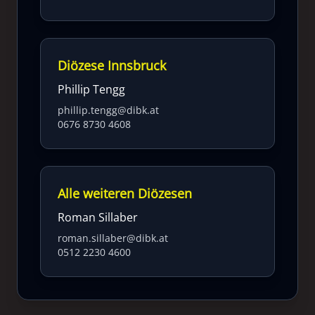
Diözese Innsbruck
Phillip Tengg
phillip.tengg@dibk.at
0676 8730 4608
Alle weiteren Diözesen
Roman Sillaber
roman.sillaber@dibk.at
0512 2230 4600