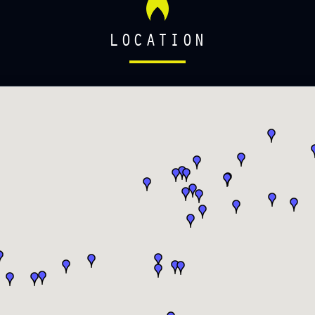
LOCATION