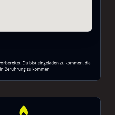
vorbereitet. Du bist eingeladen zu kommen, die
n in Berührung zu kommen...