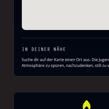
IN DEINER NÄHE
Suche dir auf der Karte einen Ort aus. Die Ju
Atmosphäre zu spüren, nachzudenken, still zu 