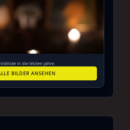
Einblicke in die letzten Jahre.
ALLE BILDER ANSEHEN