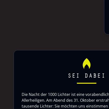
SEI DABEI
Die Nacht der 1000 Lichter ist eine vorabendlic
Allerheiligen. Am Abend des 31. Oktober erstrah
tausende Lichter: Sie möchten uns einstimmen a