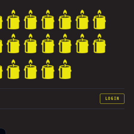
LOGIN