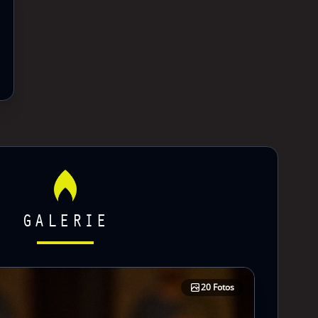
GALERIE
20 Fotos