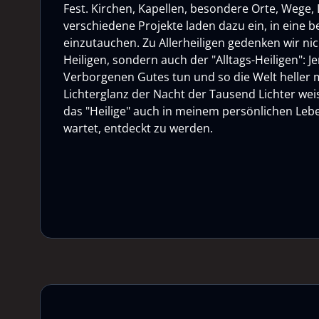
Fest. Kirchen, Kapellen, besondere Orte, Wege, L
verschiedene Projekte laden dazu ein, in eine
einzutauchen. Zu Allerheiligen gedenken wir ni
Heiligen, sondern auch der "Alltags-Heiligen": Je
Verborgenen Gutes tun und so die Welt heller
Lichterglanz der Nacht der Tausend Lichter weis
das "Heilige" auch in meinem persönlichen Lebe
wartet, entdeckt zu werden.