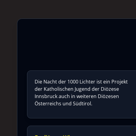
Die Nacht der 1000 Lichter ist ein Projekt
der Katholischen Jugend der Diözese
Innsbruck auch in weiteren Diözesen
Österreichs und Südtirol.