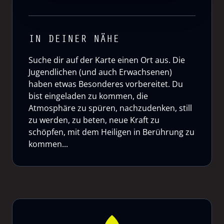
IN DEINER NÄHE
Suche dir auf der Karte einen Ort aus. Die
Jugendlichen (und auch Erwachsenen)
haben etwas Besonderes vorbereitet. Du
bist eingeladen zu kommen, die
Atmosphäre zu spüren, nachzudenken, still
zu werden, zu beten, neue Kraft zu
schöpfen, mit dem Heiligen in Berührung zu
kommen...