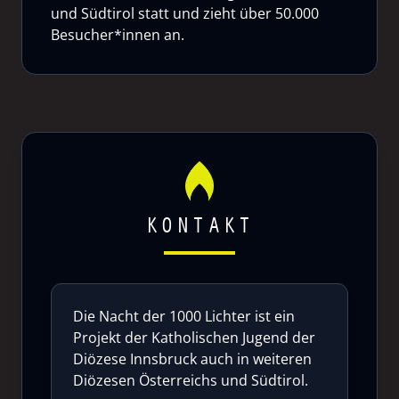
und Südtirol statt und zieht über 50.000
Besucher*innen an.
KONTAKT
Die Nacht der 1000 Lichter ist ein
Projekt der Katholischen Jugend der
Diözese Innsbruck auch in weiteren
Diözesen Österreichs und Südtirol.