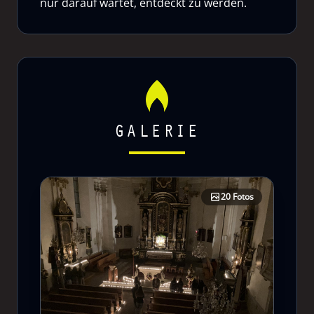
nur darauf wartet, entdeckt zu werden.
GALERIE
20 Fotos