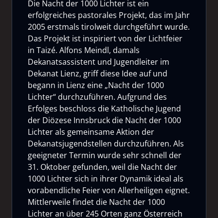
Die Nacht der 1000 Lichter ist ein
erfolgreiches pastorales Projekt, das im Jahr
2005 erstmals tirolweit durchgeführt wurde.
Das Projekt ist inspiriert von der Lichtfeier
in Taizé. Alfons Meindl, damals
Dekanatsassistent und Jugendleiter im
Dekanat Lienz, griff diese Idee auf und
begann in Lienz eine „Nacht der 1000
Lichter“ durchzuführen. Aufgrund des
Erfolges beschloss die Katholische Jugend
der Diözese Innsbruck die Nacht der 1000
Lichter als gemeinsame Aktion der
Dekanatsjugendstellen durchzuführen. Als
geeigneter Termin wurde sehr schnell der
31. Oktober gefunden, weil die Nacht der
1000 Lichter sich in ihrer Dynamik ideal als
vorabendliche Feier von Allerheiligen eignet.
Mittlerweile findet die Nacht der 1000
Lichter an über 245 Orten ganz Österreich