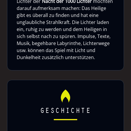
Lichter der
Nacht der 1000 Lichter
möchten
darauf aufmerksam machen: Das Heilige
gibt es überall zu finden und hat eine
unglaubliche Strahlkraft. Die Lichter laden
ein, ruhig zu werden und dem Heiligen in
sich selbst nach zu spüren. Impulse, Texte,
Musik, begehbare Labyrinthe, Lichterwege
usw. können das Spiel mit Licht und
Dunkelheit zusätzlich unterstützen.
GESCHICHTE