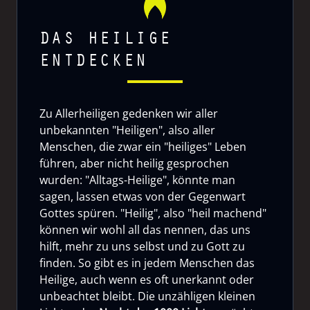
DAS HEILIGE
ENTDECKEN
Zu Allerheiligen gedenken wir aller
unbekannten "Heiligen", also aller
Menschen, die zwar ein "heiliges" Leben
führen, aber nicht heilig gesprochen
wurden: "Alltags-Heilige", könnte man
sagen, lassen etwas von der Gegenwart
Gottes spüren. "Heilig", also "heil machend"
können wir wohl all das nennen, das uns
hilft, mehr zu uns selbst und zu Gott zu
finden. So gibt es in jedem Menschen das
Heilige, auch wenn es oft unerkannt oder
unbeachtet bleibt. Die unzähligen kleinen