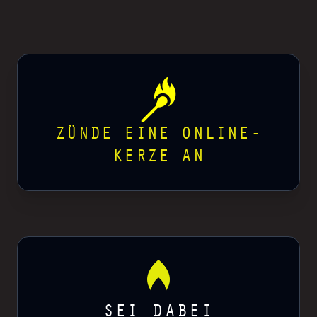
ZÜNDE EINE ONLINE-
KERZE AN
SEI DABEI