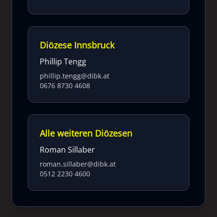
Diözese Innsbruck
Phillip Tengg
phillip.tengg@dibk.at
0676 8730 4608
Alle weiteren Diözesen
Roman Sillaber
roman.sillaber@dibk.at
0512 2230 4600