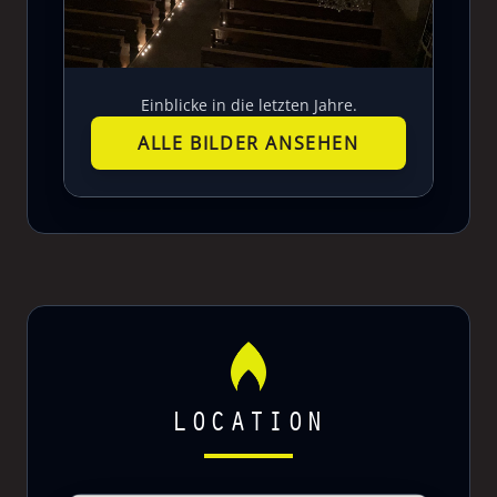
Einblicke in die letzten Jahre.
ALLE BILDER ANSEHEN
LOCATION