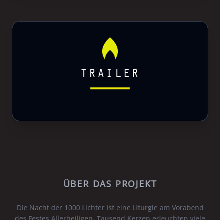
TRAILER
ÜBER DAS PROJEKT
Die Nacht der 1000 Lichter ist eine Liturgie am Vorabend
des Festes Allerheiligen. Tausend Kerzen erleuchten viele