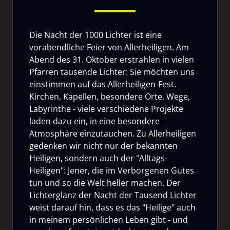
Die Nacht der 1000 Lichter ist eine
vorabendliche Feier von Allerheiligen. Am
Abend des 31. Oktober erstrahlen in vielen
Pfarren tausende Lichter: Sie möchten uns
einstimmen auf das Allerheiligen-Fest.
Kirchen, Kapellen, besondere Orte, Wege,
Labyrinthe - viele verschiedene Projekte
laden dazu ein, in eine besondere
Atmosphäre einzutauchen. Zu Allerheiligen
gedenken wir nicht nur der bekannten
Heiligen, sondern auch der "Alltags-
Heiligen": Jener, die im Verborgenen Gutes
tun und so die Welt heller machen. Der
Lichterglanz der Nacht der Tausend Lichter
weist darauf hin, dass es das "Heilige" auch
in meinem persönlichen Leben gibt - und