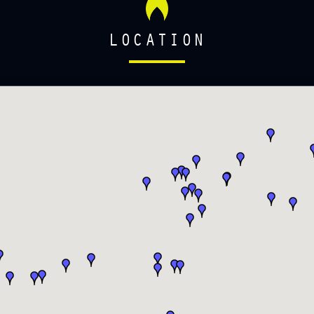
LOCATION