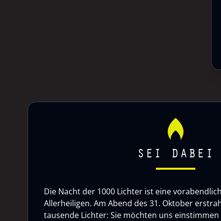
SEI DABEI
Die Nacht der 1000 Lichter ist eine vorabendlic
Allerheiligen. Am Abend des 31. Oktober erstrah
tausende Lichter: Sie möchten uns einstimmen a