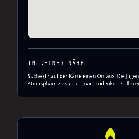
IN DEINER NÄHE
Suche dir auf der Karte einen Ort aus. Die Ju
Atmosphäre zu spüren, nachzudenken, still zu 