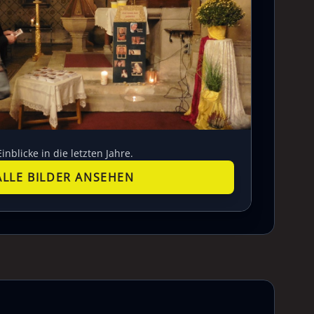
Einblicke in die letzten Jahre.
ALLE BILDER ANSEHEN