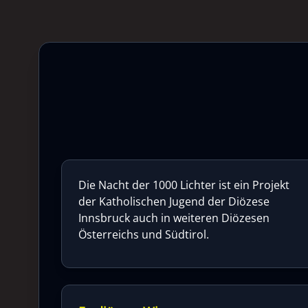
Die Nacht der 1000 Lichter ist ein Projekt
der Katholischen Jugend der Diözese
Innsbruck auch in weiteren Diözesen
Österreichs und Südtirol.