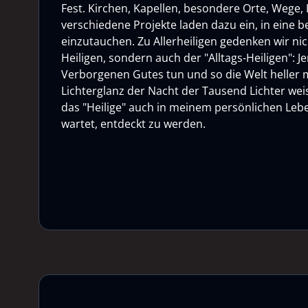
Fest. Kirchen, Kapellen, besondere Orte, Wege, L
verschiedene Projekte laden dazu ein, in eine
einzutauchen. Zu Allerheiligen gedenken wir ni
Heiligen, sondern auch der "Alltags-Heiligen": Je
Verborgenen Gutes tun und so die Welt heller
Lichterglanz der Nacht der Tausend Lichter weis
das "Heilige" auch in meinem persönlichen Lebe
wartet, entdeckt zu werden.