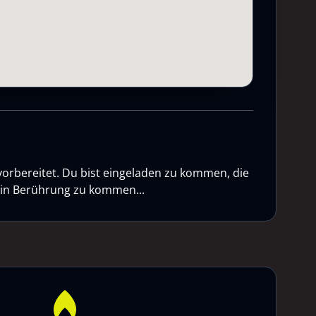
vorbereitet. Du bist eingeladen zu kommen, die
n in Berührung zu kommen...