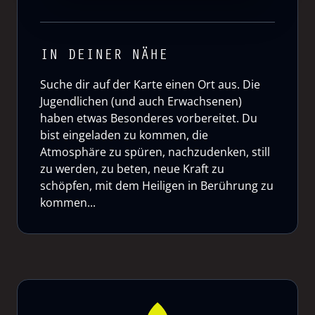
IN DEINER NÄHE
Suche dir auf der Karte einen Ort aus. Die
Jugendlichen (und auch Erwachsenen)
haben etwas Besonderes vorbereitet. Du
bist eingeladen zu kommen, die
Atmosphäre zu spüren, nachzudenken, still
zu werden, zu beten, neue Kraft zu
schöpfen, mit dem Heiligen in Berührung zu
kommen...