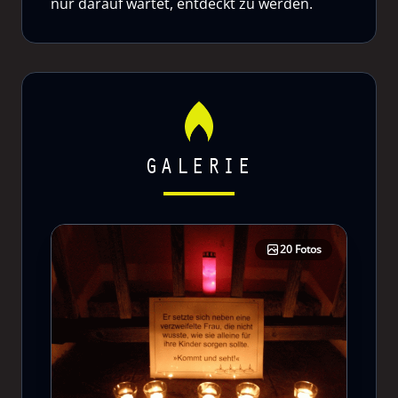
nur darauf wartet, entdeckt zu werden.
GALERIE
20 Fotos