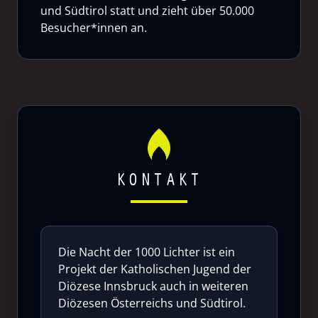
und Südtirol statt und zieht über 50.000
Besucher*innen an.
KONTAKT
Die Nacht der 1000 Lichter ist ein
Projekt der Katholischen Jugend der
Diözese Innsbruck auch in weiteren
Diözesen Österreichs und Südtirol.