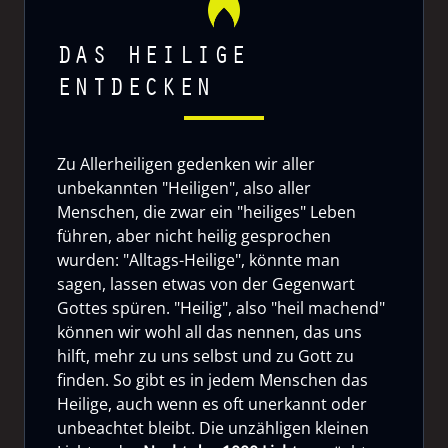
DAS HEILIGE
ENTDECKEN
Zu Allerheiligen gedenken wir aller
unbekannten "Heiligen", also aller
Menschen, die zwar ein "heiliges" Leben
führen, aber nicht heilig gesprochen
wurden: "Alltags-Heilige", könnte man
sagen, lassen etwas von der Gegenwart
Gottes spüren. "Heilig", also "heil machend"
können wir wohl all das nennen, das uns
hilft, mehr zu uns selbst und zu Gott zu
finden. So gibt es in jedem Menschen das
Heilige, auch wenn es oft unerkannt oder
unbeachtet bleibt. Die unzähligen kleinen