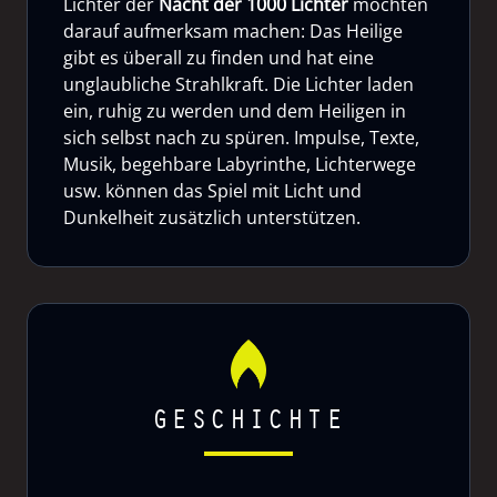
Lichter der
Nacht der 1000 Lichter
möchten
darauf aufmerksam machen: Das Heilige
gibt es überall zu finden und hat eine
unglaubliche Strahlkraft. Die Lichter laden
ein, ruhig zu werden und dem Heiligen in
sich selbst nach zu spüren. Impulse, Texte,
Musik, begehbare Labyrinthe, Lichterwege
usw. können das Spiel mit Licht und
Dunkelheit zusätzlich unterstützen.
GESCHICHTE