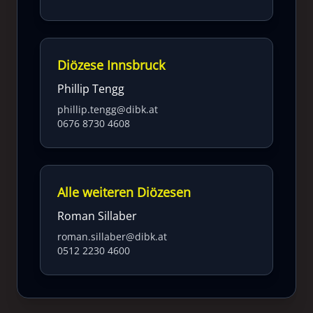
Diözese Innsbruck
Phillip Tengg
phillip.tengg@dibk.at
0676 8730 4608
Alle weiteren Diözesen
Roman Sillaber
roman.sillaber@dibk.at
0512 2230 4600