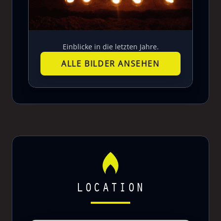
Einblicke in die letzten Jahre.
ALLE BILDER ANSEHEN
LOCATION