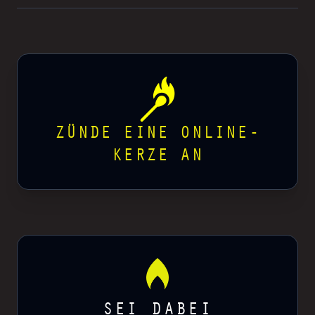
ZÜNDE EINE ONLINE-
KERZE AN
SEI DABEI