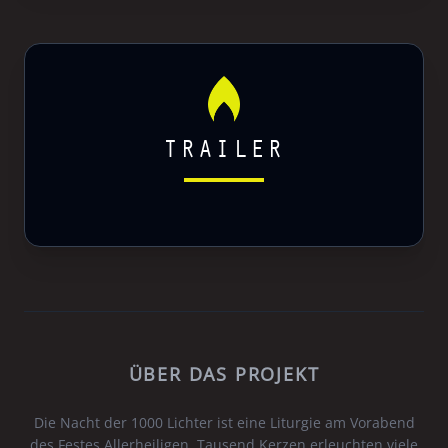
TRAILER
ÜBER DAS PROJEKT
Die Nacht der 1000 Lichter ist eine Liturgie am Vorabend
des Festes Allerheiligen. Tausend Kerzen erleuchten viele