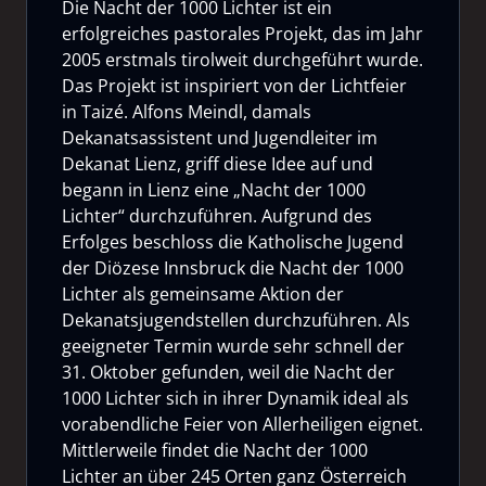
Die Nacht der 1000 Lichter ist ein
erfolgreiches pastorales Projekt, das im Jahr
2005 erstmals tirolweit durchgeführt wurde.
Das Projekt ist inspiriert von der Lichtfeier
in Taizé. Alfons Meindl, damals
Dekanatsassistent und Jugendleiter im
Dekanat Lienz, griff diese Idee auf und
begann in Lienz eine „Nacht der 1000
Lichter“ durchzuführen. Aufgrund des
Erfolges beschloss die Katholische Jugend
der Diözese Innsbruck die Nacht der 1000
Lichter als gemeinsame Aktion der
Dekanatsjugendstellen durchzuführen. Als
geeigneter Termin wurde sehr schnell der
31. Oktober gefunden, weil die Nacht der
1000 Lichter sich in ihrer Dynamik ideal als
vorabendliche Feier von Allerheiligen eignet.
Mittlerweile findet die Nacht der 1000
Lichter an über 245 Orten ganz Österreich