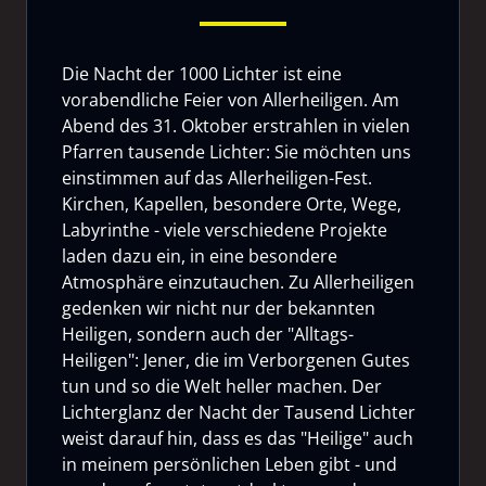
Die Nacht der 1000 Lichter ist eine
vorabendliche Feier von Allerheiligen. Am
Abend des 31. Oktober erstrahlen in vielen
Pfarren tausende Lichter: Sie möchten uns
einstimmen auf das Allerheiligen-Fest.
Kirchen, Kapellen, besondere Orte, Wege,
Labyrinthe - viele verschiedene Projekte
laden dazu ein, in eine besondere
Atmosphäre einzutauchen. Zu Allerheiligen
gedenken wir nicht nur der bekannten
Heiligen, sondern auch der "Alltags-
Heiligen": Jener, die im Verborgenen Gutes
tun und so die Welt heller machen. Der
Lichterglanz der Nacht der Tausend Lichter
weist darauf hin, dass es das "Heilige" auch
in meinem persönlichen Leben gibt - und