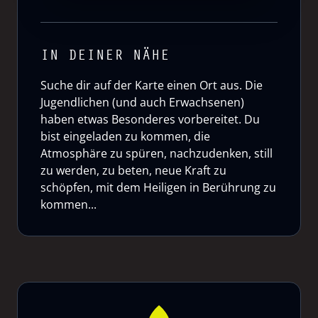
IN DEINER NÄHE
Suche dir auf der Karte einen Ort aus. Die
Jugendlichen (und auch Erwachsenen)
haben etwas Besonderes vorbereitet. Du
bist eingeladen zu kommen, die
Atmosphäre zu spüren, nachzudenken, still
zu werden, zu beten, neue Kraft zu
schöpfen, mit dem Heiligen in Berührung zu
kommen...