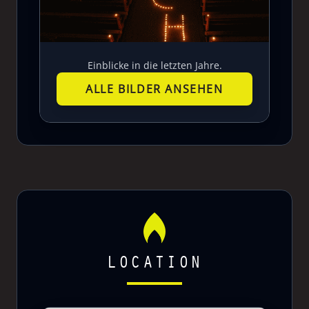
Einblicke in die letzten Jahre.
ALLE BILDER ANSEHEN
LOCATION