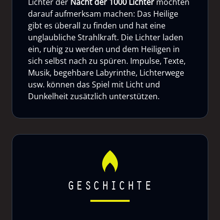
Lichter der
Nacht der 1000 Lichter
möchten
darauf aufmerksam machen: Das Heilige
gibt es überall zu finden und hat eine
unglaubliche Strahlkraft. Die Lichter laden
ein, ruhig zu werden und dem Heiligen in
sich selbst nach zu spüren. Impulse, Texte,
Musik, begehbare Labyrinthe, Lichterwege
usw. können das Spiel mit Licht und
Dunkelheit zusätzlich unterstützen.
GESCHICHTE