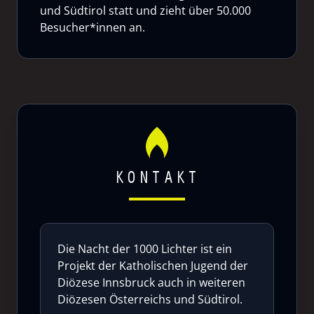
und Südtirol statt und zieht über 50.000
Besucher*innen an.
KONTAKT
Die Nacht der 1000 Lichter ist ein
Projekt der Katholischen Jugend der
Diözese Innsbruck auch in weiteren
Diözesen Österreichs und Südtirol.