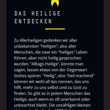
DAS HEILIGE
ENTDECKEN
Zu Allerheiligen gedenken wir aller
unbekannten "Heiligen", also aller
Menschen, die zwar ein "heiliges" Leben
führen, aber nicht heilig gesprochen
wurden: "Alltags-Heilige", könnte man
sagen, lassen etwas von der Gegenwart
Gottes spüren. "Heilig", also "heil machend"
können wir wohl all das nennen, das uns
hilft, mehr zu uns selbst und zu Gott zu
finden. So gibt es in jedem Menschen das
Heilige, auch wenn es oft unerkannt oder
unbeachtet bleibt. Die unzähligen kleinen