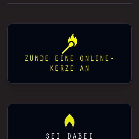
ZÜNDE EINE ONLINE-
KERZE AN
SEI DABEI