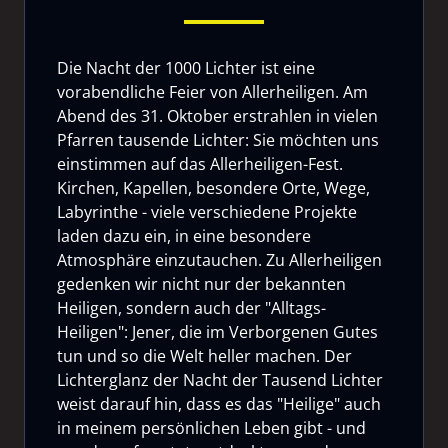
Die Nacht der 1000 Lichter ist eine
vorabendliche Feier von Allerheiligen. Am
Abend des 31. Oktober erstrahlen in vielen
Pfarren tausende Lichter: Sie möchten uns
einstimmen auf das Allerheiligen-Fest.
Kirchen, Kapellen, besondere Orte, Wege,
Labyrinthe - viele verschiedene Projekte
laden dazu ein, in eine besondere
Atmosphäre einzutauchen. Zu Allerheiligen
gedenken wir nicht nur der bekannten
Heiligen, sondern auch der "Alltags-
Heiligen": Jener, die im Verborgenen Gutes
tun und so die Welt heller machen. Der
Lichterglanz der Nacht der Tausend Lichter
weist darauf hin, dass es das "Heilige" auch
in meinem persönlichen Leben gibt - und