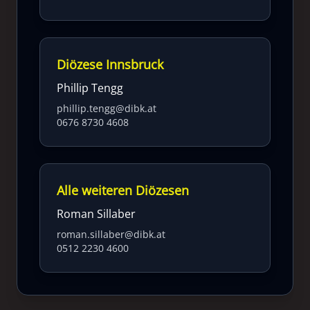
Diözese Innsbruck
Phillip Tengg
phillip.tengg@dibk.at
0676 8730 4608
Alle weiteren Diözesen
Roman Sillaber
roman.sillaber@dibk.at
0512 2230 4600