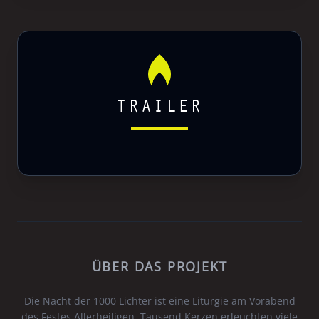
TRAILER
ÜBER DAS PROJEKT
Die Nacht der 1000 Lichter ist eine Liturgie am Vorabend
des Festes Allerheiligen. Tausend Kerzen erleuchten viele