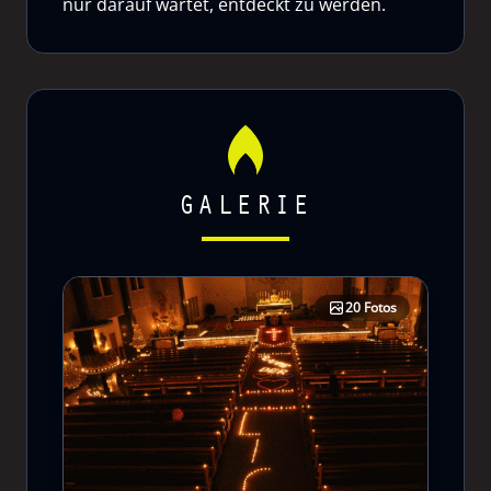
nur darauf wartet, entdeckt zu werden.
GALERIE
20 Fotos