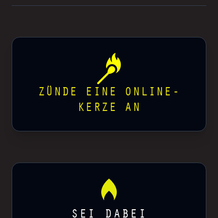
ZÜNDE EINE ONLINE-
KERZE AN
SEI DABEI