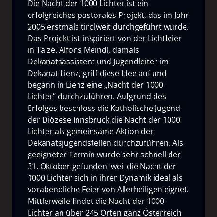
Die Nacht der 1000 Lichter ist ein
erfolgreiches pastorales Projekt, das im Jahr
2005 erstmals tirolweit durchgeführt wurde.
Das Projekt ist inspiriert von der Lichtfeier
in Taizé. Alfons Meindl, damals
Dekanatsassistent und Jugendleiter im
Dekanat Lienz, griff diese Idee auf und
begann in Lienz eine „Nacht der 1000
Lichter“ durchzuführen. Aufgrund des
Erfolges beschloss die Katholische Jugend
der Diözese Innsbruck die Nacht der 1000
Lichter als gemeinsame Aktion der
Dekanatsjugendstellen durchzuführen. Als
geeigneter Termin wurde sehr schnell der
31. Oktober gefunden, weil die Nacht der
1000 Lichter sich in ihrer Dynamik ideal als
vorabendliche Feier von Allerheiligen eignet.
Mittlerweile findet die Nacht der 1000
Lichter an über 245 Orten ganz Österreich