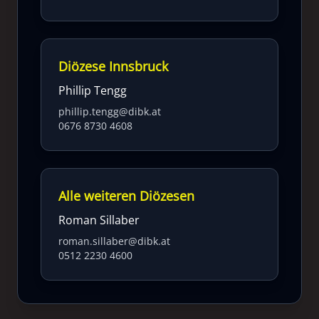
Diözese Innsbruck
Phillip Tengg
phillip.tengg@dibk.at
0676 8730 4608
Alle weiteren Diözesen
Roman Sillaber
roman.sillaber@dibk.at
0512 2230 4600