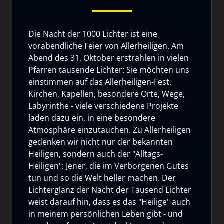
Die Nacht der 1000 Lichter ist eine
vorabendliche Feier von Allerheiligen. Am
Abend des 31. Oktober erstrahlen in vielen
Pfarren tausende Lichter: Sie möchten uns
einstimmen auf das Allerheiligen-Fest.
Kirchen, Kapellen, besondere Orte, Wege,
Labyrinthe - viele verschiedene Projekte
laden dazu ein, in eine besondere
Atmosphäre einzutauchen. Zu Allerheiligen
gedenken wir nicht nur der bekannten
Heiligen, sondern auch der "Alltags-
Heiligen": Jener, die im Verborgenen Gutes
tun und so die Welt heller machen. Der
Lichterglanz der Nacht der Tausend Lichter
weist darauf hin, dass es das "Heilige" auch
in meinem persönlichen Leben gibt - und