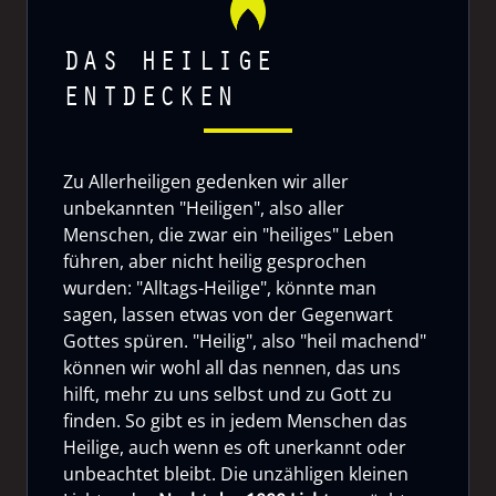
DAS HEILIGE
ENTDECKEN
Zu Allerheiligen gedenken wir aller
unbekannten "Heiligen", also aller
Menschen, die zwar ein "heiliges" Leben
führen, aber nicht heilig gesprochen
wurden: "Alltags-Heilige", könnte man
sagen, lassen etwas von der Gegenwart
Gottes spüren. "Heilig", also "heil machend"
können wir wohl all das nennen, das uns
hilft, mehr zu uns selbst und zu Gott zu
finden. So gibt es in jedem Menschen das
Heilige, auch wenn es oft unerkannt oder
unbeachtet bleibt. Die unzähligen kleinen