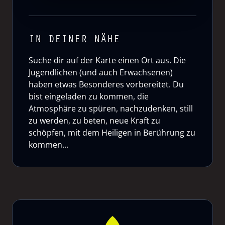
IN DEINER NÄHE
Suche dir auf der Karte einen Ort aus. Die
Jugendlichen (und auch Erwachsenen)
haben etwas Besonderes vorbereitet. Du
bist eingeladen zu kommen, die
Atmosphäre zu spüren, nachzudenken, still
zu werden, zu beten, neue Kraft zu
schöpfen, mit dem Heiligen in Berührung zu
kommen...