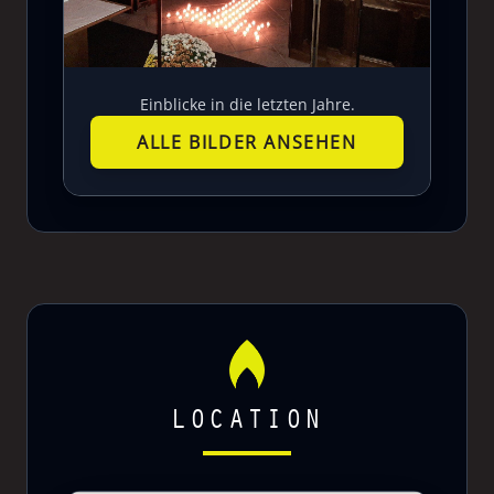
Einblicke in die letzten Jahre.
ALLE BILDER ANSEHEN
LOCATION