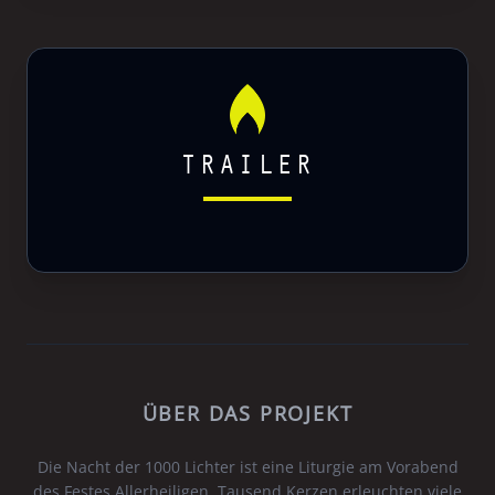
TRAILER
ÜBER DAS PROJEKT
Die Nacht der 1000 Lichter ist eine Liturgie am Vorabend
des Festes Allerheiligen. Tausend Kerzen erleuchten viele