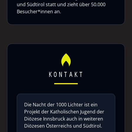
und Südtirol statt und zieht über 50.000
Besucher*innen an.
KONTAKT
Die Nacht der 1000 Lichter ist ein
Projekt der Katholischen Jugend der
Diözese Innsbruck auch in weiteren
Diözesen Österreichs und Südtirol.