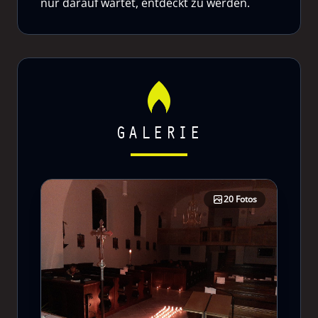
nur darauf wartet, entdeckt zu werden.
GALERIE
20 Fotos