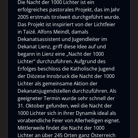
Die Nacht der 1000 Lichter ist ein
erfolgreiches pastorales Projekt, das im Jahr
2005 erstmals tirolweit durchgeführt wurde.
Das Projekt ist inspiriert von der Lichtfeier
in Taizé. Alfons Meindl, damals
Dekanatsassistent und Jugendleiter im
Dekanat Lienz, griff diese Idee auf und
begann in Lienz eine „Nacht der 1000
Lichter“ durchzuführen. Aufgrund des
Erfolges beschloss die Katholische Jugend
der Diözese Innsbruck die Nacht der 1000
Lichter als gemeinsame Aktion der
Dekanatsjugendstellen durchzuführen. Als
geeigneter Termin wurde sehr schnell der
31. Oktober gefunden, weil die Nacht der
1000 Lichter sich in ihrer Dynamik ideal als
vorabendliche Feier von Allerheiligen eignet.
Mittlerweile findet die Nacht der 1000
Lichter an über 245 Orten ganz Österreich