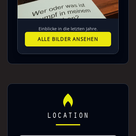
Einblicke in die letzten Jahre.
ALLE BILDER ANSEHEN
LOCATION