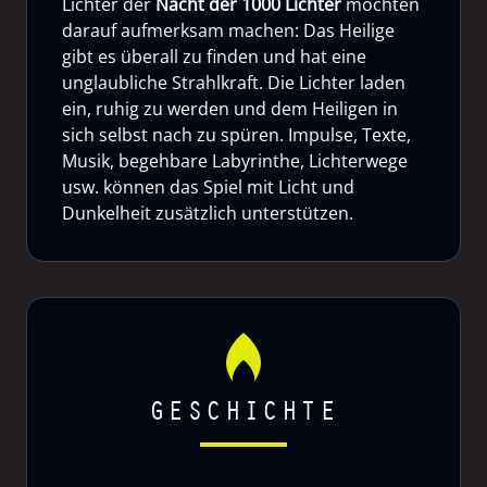
Lichter der
Nacht der 1000 Lichter
möchten
darauf aufmerksam machen: Das Heilige
gibt es überall zu finden und hat eine
unglaubliche Strahlkraft. Die Lichter laden
ein, ruhig zu werden und dem Heiligen in
sich selbst nach zu spüren. Impulse, Texte,
Musik, begehbare Labyrinthe, Lichterwege
usw. können das Spiel mit Licht und
Dunkelheit zusätzlich unterstützen.
GESCHICHTE