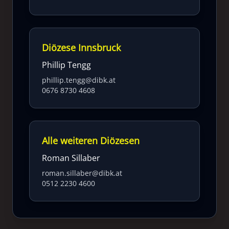
Diözese Innsbruck
Phillip Tengg
phillip.tengg@dibk.at
0676 8730 4608
Alle weiteren Diözesen
Roman Sillaber
roman.sillaber@dibk.at
0512 2230 4600