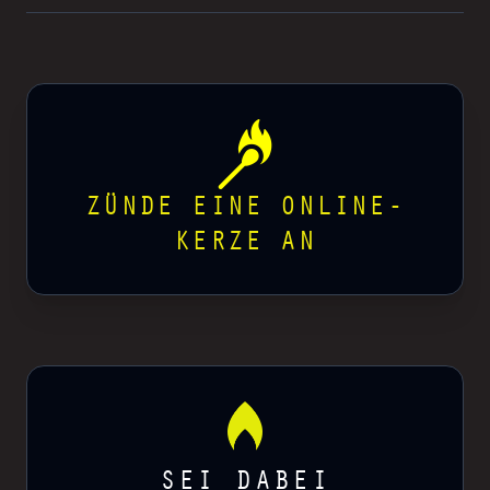
ZÜNDE EINE ONLINE-
KERZE AN
SEI DABEI