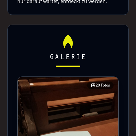
nur darauf wartet, entdeckt zu werden.
GALERIE
20 Fotos