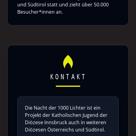
und Südtirol statt und zieht über 50.000
Besucher*innen an.
KONTAKT
Die Nacht der 1000 Lichter ist ein
Projekt der Katholischen Jugend der
Diözese Innsbruck auch in weiteren
Diözesen Österreichs und Südtirol.