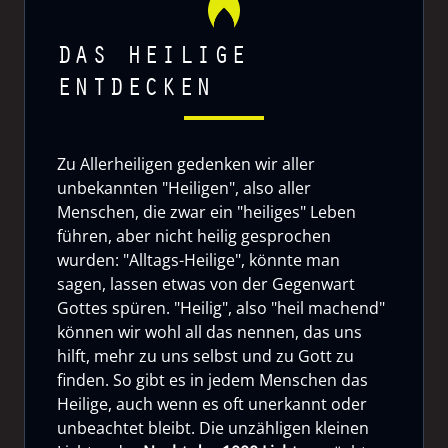
DAS HEILIGE
ENTDECKEN
Zu Allerheiligen gedenken wir aller
unbekannten "Heiligen", also aller
Menschen, die zwar ein "heiliges" Leben
führen, aber nicht heilig gesprochen
wurden: "Alltags-Heilige", könnte man
sagen, lassen etwas von der Gegenwart
Gottes spüren. "Heilig", also "heil machend"
können wir wohl all das nennen, das uns
hilft, mehr zu uns selbst und zu Gott zu
finden. So gibt es in jedem Menschen das
Heilige, auch wenn es oft unerkannt oder
unbeachtet bleibt. Die unzähligen kleinen