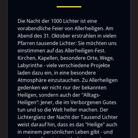
Die Nacht der 1000 Lichter ist eine
vorabendliche Feier von Allerheiligen. Am
Abend des 31. Oktober erstrahlen in vielen
Pfarren tausende Lichter: Sie möchten uns
einstimmen auf das Allerheiligen-Fest.
Kirchen, Kapellen, besondere Orte, Wege,
Labyrinthe - viele verschiedene Projekte
laden dazu ein, in eine besondere
Atmosphäre einzutauchen. Zu Allerheiligen
gedenken wir nicht nur der bekannten
Heiligen, sondern auch der "Alltags-
Heiligen": Jener, die im Verborgenen Gutes
tun und so die Welt heller machen. Der
Lichterglanz der Nacht der Tausend Lichter
weist darauf hin, dass es das "Heilige" auch
in meinem persönlichen Leben gibt - und