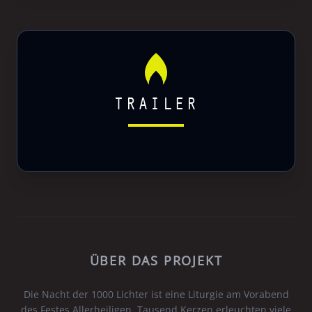
TRAILER
ÜBER DAS PROJEKT
Die Nacht der 1000 Lichter ist eine Liturgie am Vorabend
des Festes Allerheiligen. Tausend Kerzen erleuchten viele