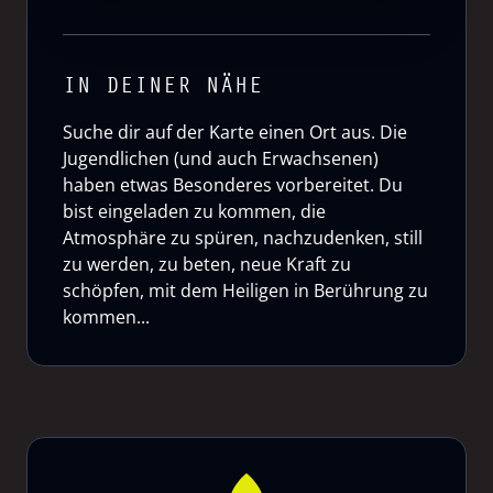
IN DEINER NÄHE
Suche dir auf der Karte einen Ort aus. Die
Jugendlichen (und auch Erwachsenen)
haben etwas Besonderes vorbereitet. Du
bist eingeladen zu kommen, die
Atmosphäre zu spüren, nachzudenken, still
zu werden, zu beten, neue Kraft zu
schöpfen, mit dem Heiligen in Berührung zu
kommen...