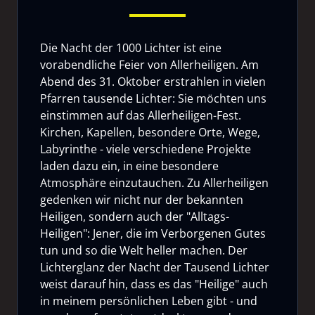
Die Nacht der 1000 Lichter ist eine
vorabendliche Feier von Allerheiligen. Am
Abend des 31. Oktober erstrahlen in vielen
Pfarren tausende Lichter: Sie möchten uns
einstimmen auf das Allerheiligen-Fest.
Kirchen, Kapellen, besondere Orte, Wege,
Labyrinthe - viele verschiedene Projekte
laden dazu ein, in eine besondere
Atmosphäre einzutauchen. Zu Allerheiligen
gedenken wir nicht nur der bekannten
Heiligen, sondern auch der "Alltags-
Heiligen": Jener, die im Verborgenen Gutes
tun und so die Welt heller machen. Der
Lichterglanz der Nacht der Tausend Lichter
weist darauf hin, dass es das "Heilige" auch
in meinem persönlichen Leben gibt - und