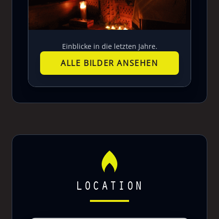
Einblicke in die letzten Jahre.
ALLE BILDER ANSEHEN
LOCATION