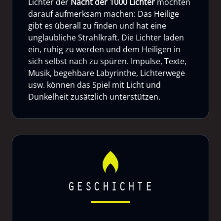
Lichter der
Nacht der 1000 Lichter
möchten
darauf aufmerksam machen: Das Heilige
gibt es überall zu finden und hat eine
unglaubliche Strahlkraft. Die Lichter laden
ein, ruhig zu werden und dem Heiligen in
sich selbst nach zu spüren. Impulse, Texte,
Musik, begehbare Labyrinthe, Lichterwege
usw. können das Spiel mit Licht und
Dunkelheit zusätzlich unterstützen.
GESCHICHTE