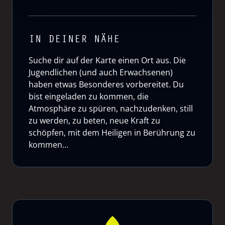
IN DEINER NÄHE
Suche dir auf der Karte einen Ort aus. Die
Jugendlichen (und auch Erwachsenen)
haben etwas Besonderes vorbereitet. Du
bist eingeladen zu kommen, die
Atmosphäre zu spüren, nachzudenken, still
zu werden, zu beten, neue Kraft zu
schöpfen, mit dem Heiligen in Berührung zu
kommen...