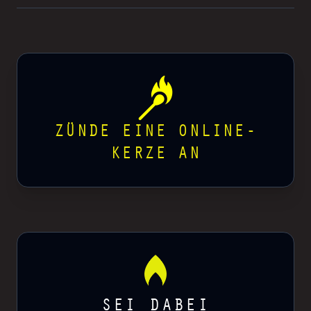
ZÜNDE EINE ONLINE-
KERZE AN
SEI DABEI