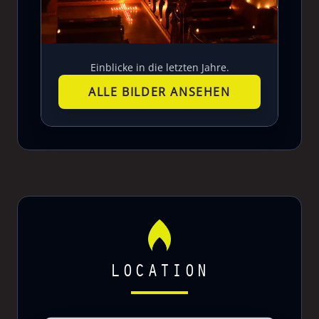
Einblicke in die letzten Jahre.
ALLE BILDER ANSEHEN
LOCATION