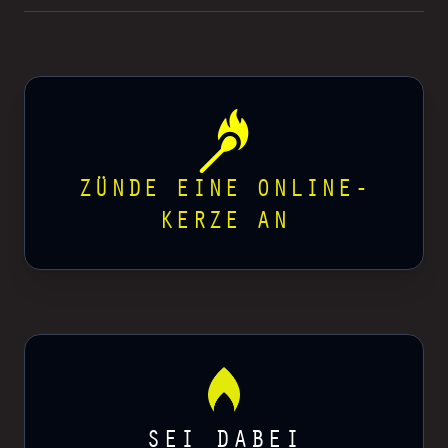
ZÜNDE EINE ONLINE-
KERZE AN
SEI DABEI