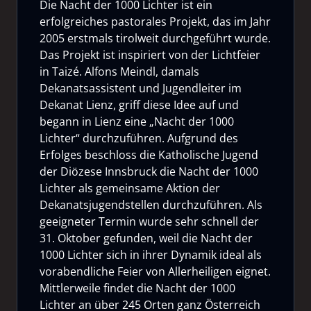
Die Nacht der 1000 Lichter ist ein
erfolgreiches pastorales Projekt, das im Jahr
2005 erstmals tirolweit durchgeführt wurde.
Das Projekt ist inspiriert von der Lichtfeier
in Taizé. Alfons Meindl, damals
Dekanatsassistent und Jugendleiter im
Dekanat Lienz, griff diese Idee auf und
begann in Lienz eine „Nacht der 1000
Lichter“ durchzuführen. Aufgrund des
Erfolges beschloss die Katholische Jugend
der Diözese Innsbruck die Nacht der 1000
Lichter als gemeinsame Aktion der
Dekanatsjugendstellen durchzuführen. Als
geeigneter Termin wurde sehr schnell der
31. Oktober gefunden, weil die Nacht der
1000 Lichter sich in ihrer Dynamik ideal als
vorabendliche Feier von Allerheiligen eignet.
Mittlerweile findet die Nacht der 1000
Lichter an über 245 Orten ganz Österreich