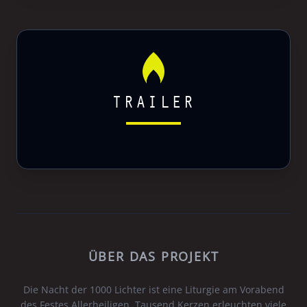
TRAILER
ÜBER DAS PROJEKT
Die Nacht der 1000 Lichter ist eine Liturgie am Vorabend
des Festes Allerheiligen. Tausend Kerzen erleuchten viele