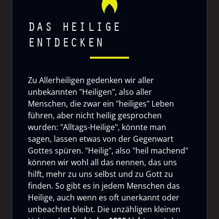
DAS HEILIGE
ENTDECKEN
Zu Allerheiligen gedenken wir aller
unbekannten "Heiligen", also aller
Menschen, die zwar ein "heiliges" Leben
führen, aber nicht heilig gesprochen
wurden: "Alltags-Heilige", könnte man
sagen, lassen etwas von der Gegenwart
Gottes spüren. "Heilig", also "heil machend"
können wir wohl all das nennen, das uns
hilft, mehr zu uns selbst und zu Gott zu
finden. So gibt es in jedem Menschen das
Heilige, auch wenn es oft unerkannt oder
unbeachtet bleibt. Die unzähligen kleinen