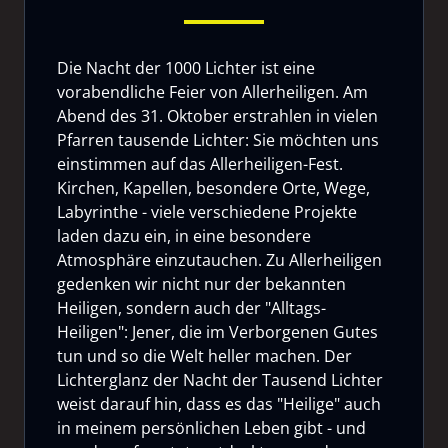
Die Nacht der 1000 Lichter ist eine
vorabendliche Feier von Allerheiligen. Am
Abend des 31. Oktober erstrahlen in vielen
Pfarren tausende Lichter: Sie möchten uns
einstimmen auf das Allerheiligen-Fest.
Kirchen, Kapellen, besondere Orte, Wege,
Labyrinthe - viele verschiedene Projekte
laden dazu ein, in eine besondere
Atmosphäre einzutauchen. Zu Allerheiligen
gedenken wir nicht nur der bekannten
Heiligen, sondern auch der "Alltags-
Heiligen": Jener, die im Verborgenen Gutes
tun und so die Welt heller machen. Der
Lichterglanz der Nacht der Tausend Lichter
weist darauf hin, dass es das "Heilige" auch
in meinem persönlichen Leben gibt - und