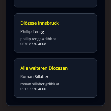
Diözese Innsbruck
Phillip Tengg
phillip.tengg@dibk.at
0676 8730 4608
Alle weiteren Diözesen
Roman Sillaber
roman.sillaber@dibk.at
0512 2230 4600