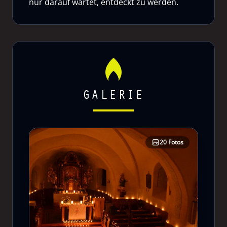
nur darauf wartet, entdeckt zu werden.
GALERIE
20 Fotos