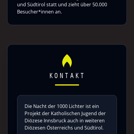
und Südtirol statt und zieht über 50.000
Besucher*innen an.
KONTAKT
Die Nacht der 1000 Lichter ist ein
Projekt der Katholischen Jugend der
Diözese Innsbruck auch in weiteren
Diözesen Österreichs und Südtirol.