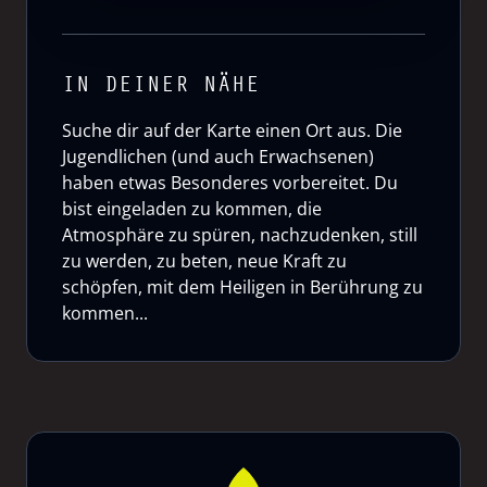
IN DEINER NÄHE
Suche dir auf der Karte einen Ort aus. Die
Jugendlichen (und auch Erwachsenen)
haben etwas Besonderes vorbereitet. Du
bist eingeladen zu kommen, die
Atmosphäre zu spüren, nachzudenken, still
zu werden, zu beten, neue Kraft zu
schöpfen, mit dem Heiligen in Berührung zu
kommen...