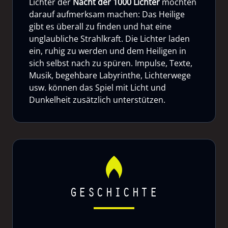
Lichter der
Nacht der 1000 Lichter
möchten
darauf aufmerksam machen: Das Heilige
gibt es überall zu finden und hat eine
unglaubliche Strahlkraft. Die Lichter laden
ein, ruhig zu werden und dem Heiligen in
sich selbst nach zu spüren. Impulse, Texte,
Musik, begehbare Labyrinthe, Lichterwege
usw. können das Spiel mit Licht und
Dunkelheit zusätzlich unterstützen.
GESCHICHTE