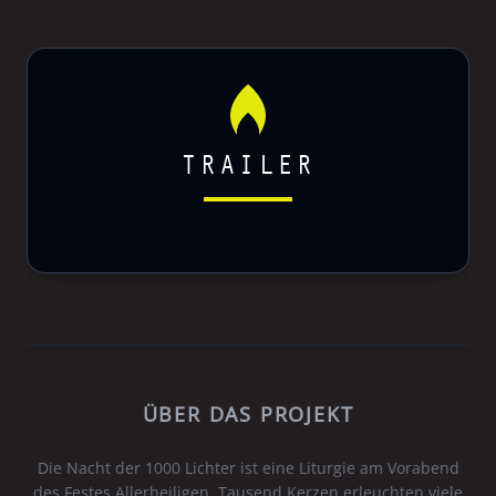
TRAILER
ÜBER DAS PROJEKT
Die Nacht der 1000 Lichter ist eine Liturgie am Vorabend
des Festes Allerheiligen. Tausend Kerzen erleuchten viele