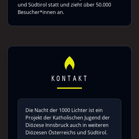
und Südtirol statt und zieht über 50.000
Besucher*innen an.
KONTAKT
Die Nacht der 1000 Lichter ist ein
Projekt der Katholischen Jugend der
Diözese Innsbruck auch in weiteren
Diözesen Österreichs und Südtirol.