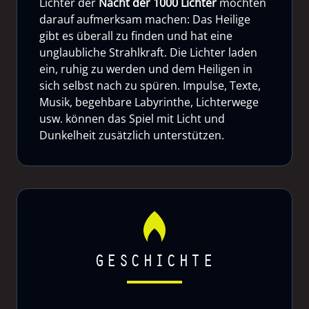
Lichter der
Nacht der 1000 Lichter
möchten
darauf aufmerksam machen: Das Heilige
gibt es überall zu finden und hat eine
unglaubliche Strahlkraft. Die Lichter laden
ein, ruhig zu werden und dem Heiligen in
sich selbst nach zu spüren. Impulse, Texte,
Musik, begehbare Labyrinthe, Lichterwege
usw. können das Spiel mit Licht und
Dunkelheit zusätzlich unterstützen.
GESCHICHTE