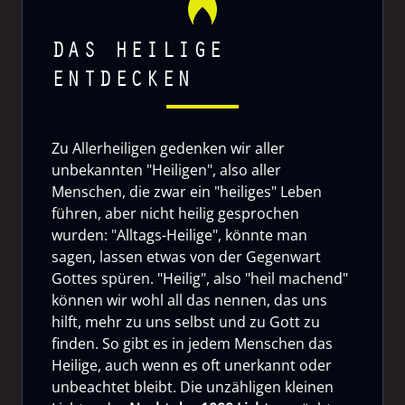
DAS HEILIGE
ENTDECKEN
Zu Allerheiligen gedenken wir aller
unbekannten "Heiligen", also aller
Menschen, die zwar ein "heiliges" Leben
führen, aber nicht heilig gesprochen
wurden: "Alltags-Heilige", könnte man
sagen, lassen etwas von der Gegenwart
Gottes spüren. "Heilig", also "heil machend"
können wir wohl all das nennen, das uns
hilft, mehr zu uns selbst und zu Gott zu
finden. So gibt es in jedem Menschen das
Heilige, auch wenn es oft unerkannt oder
unbeachtet bleibt. Die unzähligen kleinen