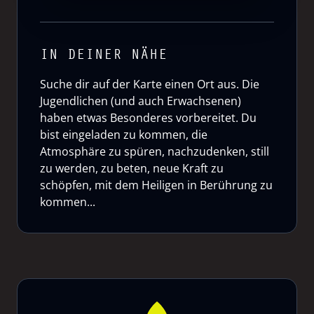
IN DEINER NÄHE
Suche dir auf der Karte einen Ort aus. Die
Jugendlichen (und auch Erwachsenen)
haben etwas Besonderes vorbereitet. Du
bist eingeladen zu kommen, die
Atmosphäre zu spüren, nachzudenken, still
zu werden, zu beten, neue Kraft zu
schöpfen, mit dem Heiligen in Berührung zu
kommen...