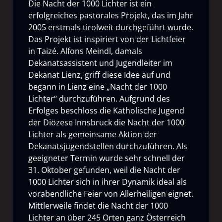
Die Nacht der 1000 Lichter ist ein
erfolgreiches pastorales Projekt, das im Jahr
2005 erstmals tirolweit durchgeführt wurde.
Das Projekt ist inspiriert von der Lichtfeier
in Taizé. Alfons Meindl, damals
Dekanatsassistent und Jugendleiter im
Dekanat Lienz, griff diese Idee auf und
begann in Lienz eine „Nacht der 1000
Lichter“ durchzuführen. Aufgrund des
Erfolges beschloss die Katholische Jugend
der Diözese Innsbruck die Nacht der 1000
Lichter als gemeinsame Aktion der
Dekanatsjugendstellen durchzuführen. Als
geeigneter Termin wurde sehr schnell der
31. Oktober gefunden, weil die Nacht der
1000 Lichter sich in ihrer Dynamik ideal als
vorabendliche Feier von Allerheiligen eignet.
Mittlerweile findet die Nacht der 1000
Lichter an über 245 Orten ganz Österreich