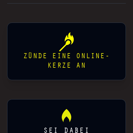
ZÜNDE EINE ONLINE-
KERZE AN
SEI DABEI