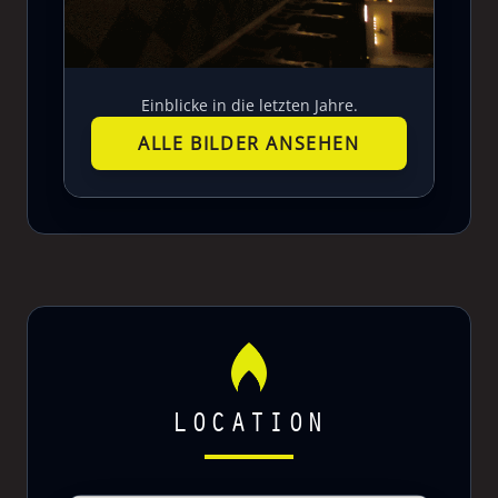
Einblicke in die letzten Jahre.
ALLE BILDER ANSEHEN
LOCATION