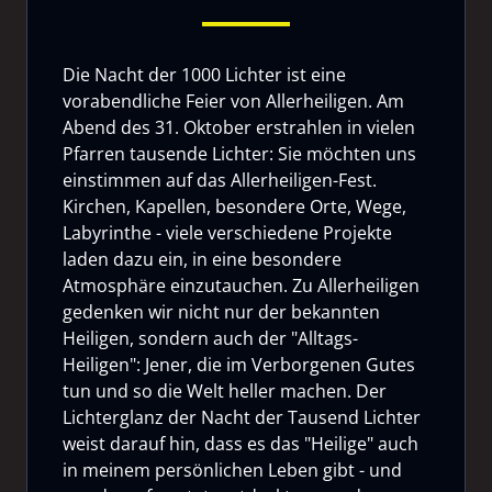
Die Nacht der 1000 Lichter ist eine
vorabendliche Feier von Allerheiligen. Am
Abend des 31. Oktober erstrahlen in vielen
Pfarren tausende Lichter: Sie möchten uns
einstimmen auf das Allerheiligen-Fest.
Kirchen, Kapellen, besondere Orte, Wege,
Labyrinthe - viele verschiedene Projekte
laden dazu ein, in eine besondere
Atmosphäre einzutauchen. Zu Allerheiligen
gedenken wir nicht nur der bekannten
Heiligen, sondern auch der "Alltags-
Heiligen": Jener, die im Verborgenen Gutes
tun und so die Welt heller machen. Der
Lichterglanz der Nacht der Tausend Lichter
weist darauf hin, dass es das "Heilige" auch
in meinem persönlichen Leben gibt - und