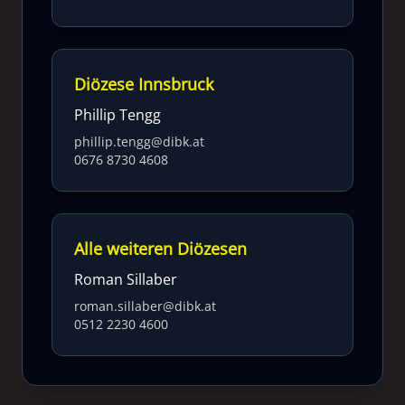
Diözese Innsbruck
Phillip Tengg
phillip.tengg@dibk.at
0676 8730 4608
Alle weiteren Diözesen
Roman Sillaber
roman.sillaber@dibk.at
0512 2230 4600