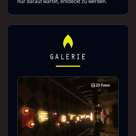
nur darauf wartet, entdeckt zu werden.
GALERIE
20 Fotos