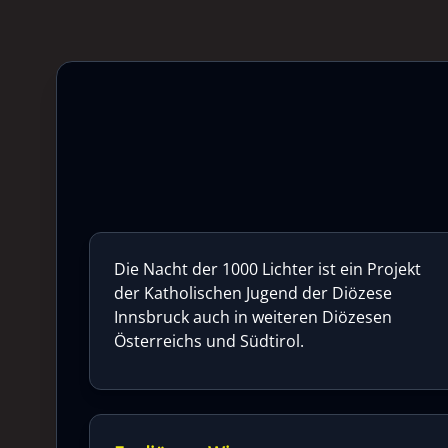
Die Nacht der 1000 Lichter ist ein Projekt
der Katholischen Jugend der Diözese
Innsbruck auch in weiteren Diözesen
Österreichs und Südtirol.