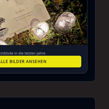
Einblicke in die letzten Jahre.
ALLE BILDER ANSEHEN