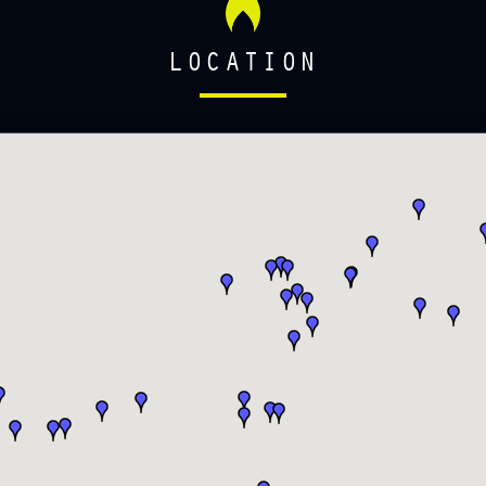
LOCATION