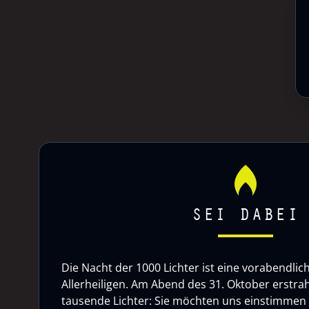
SEI DABEI
Die Nacht der 1000 Lichter ist eine vorabendlic
Allerheiligen. Am Abend des 31. Oktober erstrah
tausende Lichter: Sie möchten uns einstimmen a