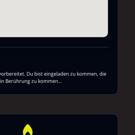
vorbereitet. Du bist eingeladen zu kommen, die
n in Berührung zu kommen...