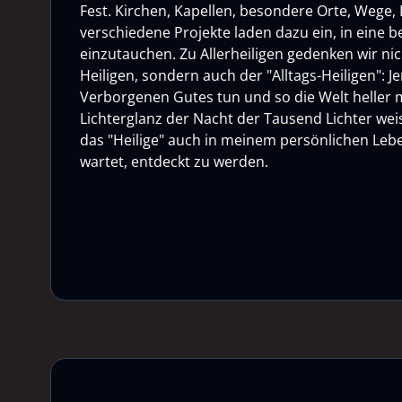
Fest. Kirchen, Kapellen, besondere Orte, Wege, L
verschiedene Projekte laden dazu ein, in eine
einzutauchen. Zu Allerheiligen gedenken wir ni
Heiligen, sondern auch der "Alltags-Heiligen": Je
Verborgenen Gutes tun und so die Welt heller
Lichterglanz der Nacht der Tausend Lichter weis
das "Heilige" auch in meinem persönlichen Lebe
wartet, entdeckt zu werden.