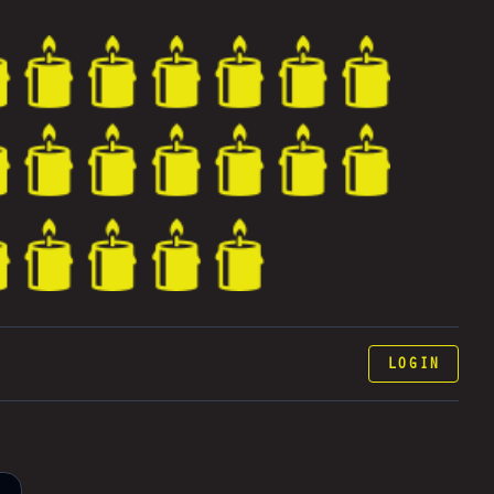
LOGIN