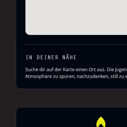
IN DEINER NÄHE
Suche dir auf der Karte einen Ort aus. Die Ju
Atmosphäre zu spüren, nachzudenken, still zu 