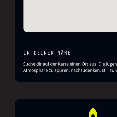
IN DEINER NÄHE
Suche dir auf der Karte einen Ort aus. Die Ju
Atmosphäre zu spüren, nachzudenken, still zu 