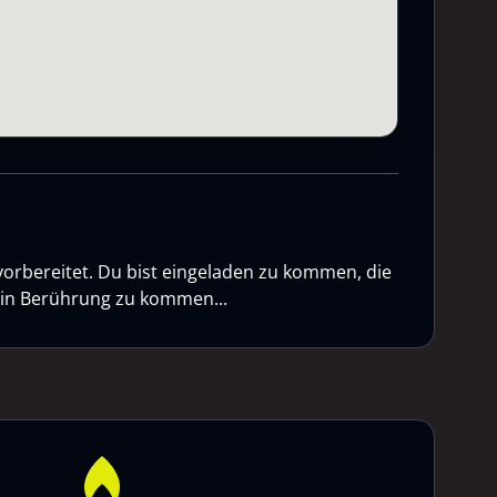
vorbereitet. Du bist eingeladen zu kommen, die
n in Berührung zu kommen...