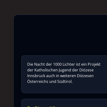
Die Nacht der 1000 Lichter ist ein Projekt
der Katholischen Jugend der Diözese
Innsbruck auch in weiteren Diözesen
Österreichs und Südtirol.