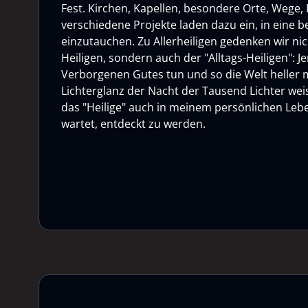
Fest. Kirchen, Kapellen, besondere Orte, Wege, L
verschiedene Projekte laden dazu ein, in eine
einzutauchen. Zu Allerheiligen gedenken wir ni
Heiligen, sondern auch der "Alltags-Heiligen": Je
Verborgenen Gutes tun und so die Welt heller
Lichterglanz der Nacht der Tausend Lichter weis
das "Heilige" auch in meinem persönlichen Lebe
wartet, entdeckt zu werden.