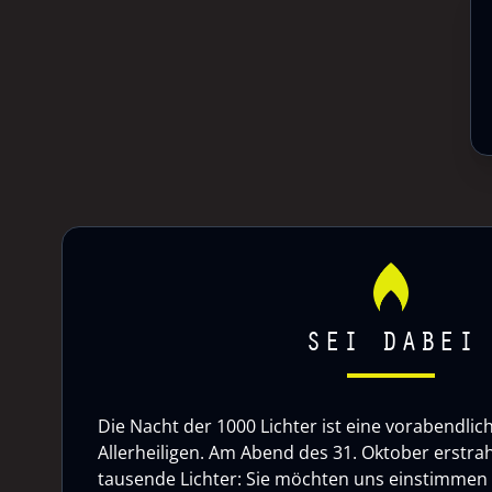
SEI DABEI
Die Nacht der 1000 Lichter ist eine vorabendlic
Allerheiligen. Am Abend des 31. Oktober erstrah
tausende Lichter: Sie möchten uns einstimmen a