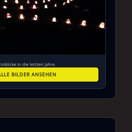
Einblicke in die letzten Jahre.
ALLE BILDER ANSEHEN