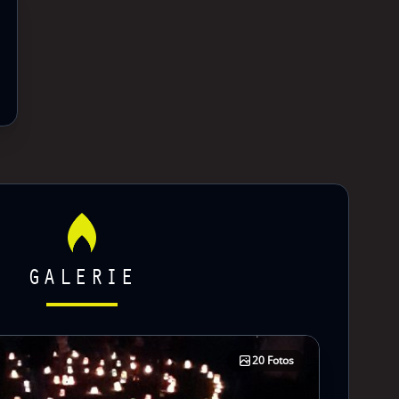
GALERIE
20 Fotos