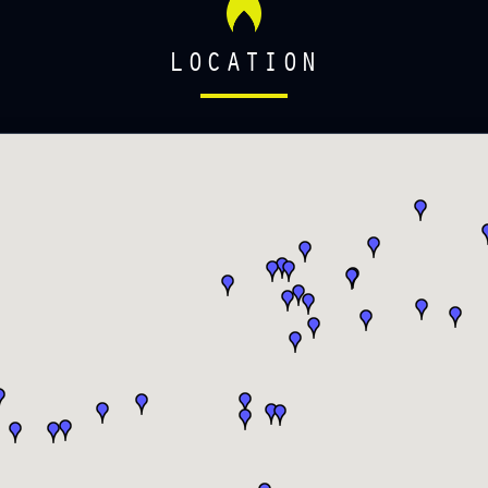
LOCATION