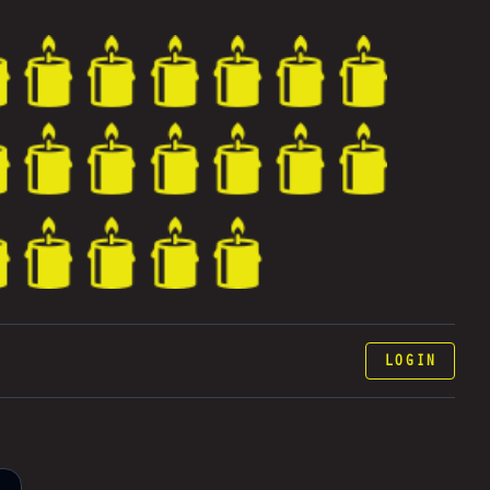
LOGIN