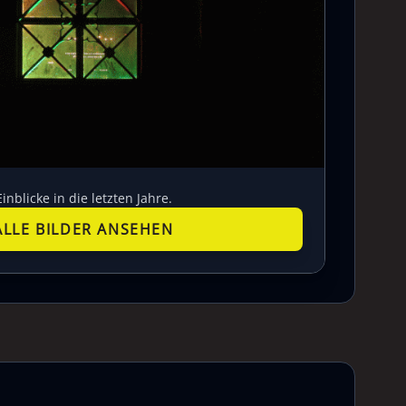
Einblicke in die letzten Jahre.
ALLE BILDER ANSEHEN