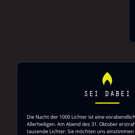
SEI DABEI
Die Nacht der 1000 Lichter ist eine vorabendlic
Allerheiligen. Am Abend des 31. Oktober erstrah
tausende Lichter: Sie möchten uns einstimmen a