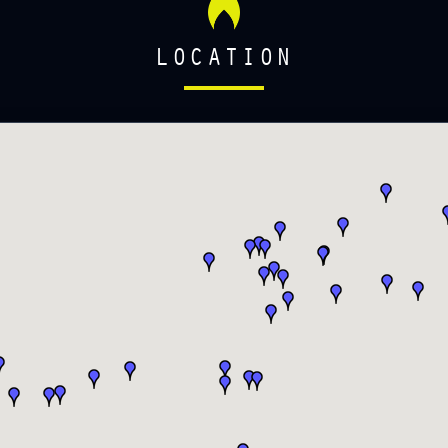
LOCATION