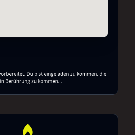
vorbereitet. Du bist eingeladen zu kommen, die
n in Berührung zu kommen...