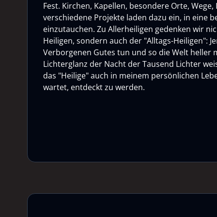
Fest. Kirchen, Kapellen, besondere Orte, Wege, L
verschiedene Projekte laden dazu ein, in eine
einzutauchen. Zu Allerheiligen gedenken wir ni
Heiligen, sondern auch der "Alltags-Heiligen": Je
Verborgenen Gutes tun und so die Welt heller
Lichterglanz der Nacht der Tausend Lichter weis
das "Heilige" auch in meinem persönlichen Lebe
wartet, entdeckt zu werden.