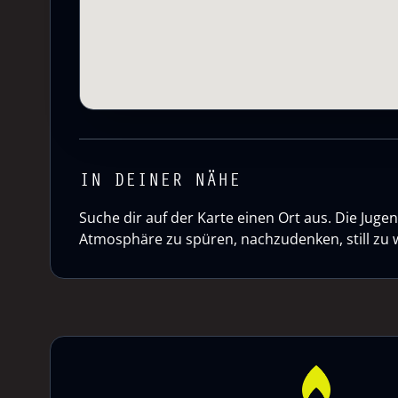
IN DEINER NÄHE
Suche dir auf der Karte einen Ort aus. Die Ju
Atmosphäre zu spüren, nachzudenken, still zu 