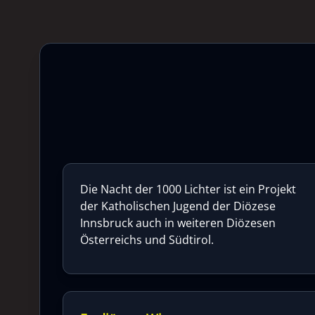
Die Nacht der 1000 Lichter ist ein Projekt
der Katholischen Jugend der Diözese
Innsbruck auch in weiteren Diözesen
Österreichs und Südtirol.