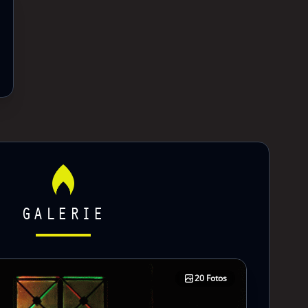
GALERIE
20 Fotos