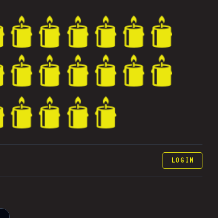
LOGIN