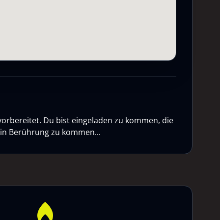
vorbereitet. Du bist eingeladen zu kommen, die
n in Berührung zu kommen...