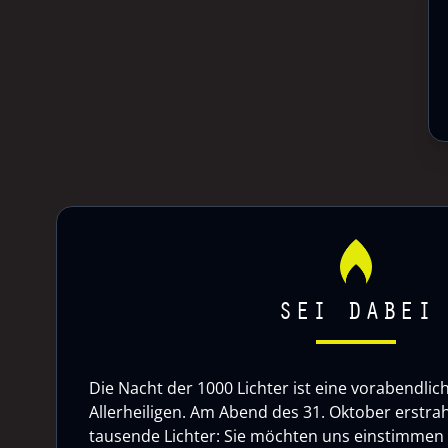
SEI DABEI
Die Nacht der 1000 Lichter ist eine vorabendlic
Allerheiligen. Am Abend des 31. Oktober erstrah
tausende Lichter: Sie möchten uns einstimmen a