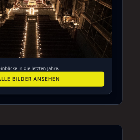
Einblicke in die letzten Jahre.
ALLE BILDER ANSEHEN