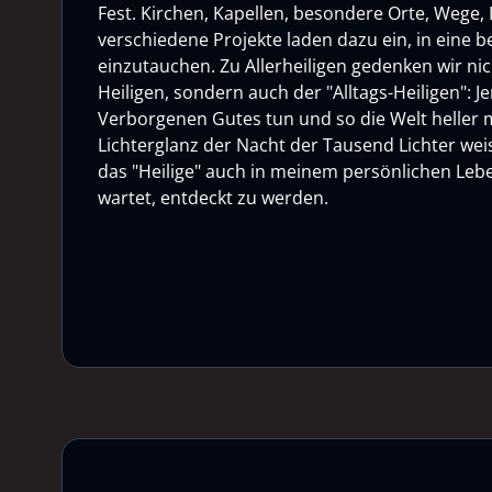
Fest. Kirchen, Kapellen, besondere Orte, Wege, L
verschiedene Projekte laden dazu ein, in eine
einzutauchen. Zu Allerheiligen gedenken wir ni
Heiligen, sondern auch der "Alltags-Heiligen": Je
Verborgenen Gutes tun und so die Welt heller
Lichterglanz der Nacht der Tausend Lichter weis
das "Heilige" auch in meinem persönlichen Lebe
wartet, entdeckt zu werden.