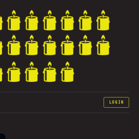
LOGIN