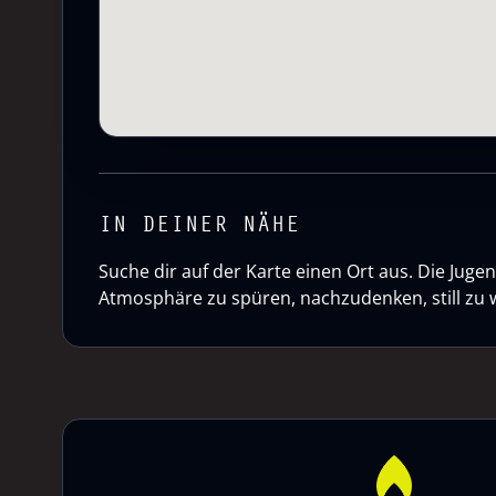
IN DEINER NÄHE
Suche dir auf der Karte einen Ort aus. Die Ju
Atmosphäre zu spüren, nachzudenken, still zu 