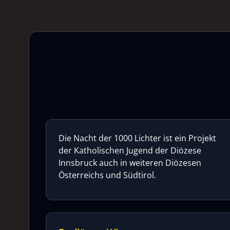
Die Nacht der 1000 Lichter ist ein Projekt
der Katholischen Jugend der Diözese
Innsbruck auch in weiteren Diözesen
Österreichs und Südtirol.