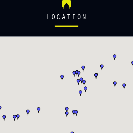
LOCATION