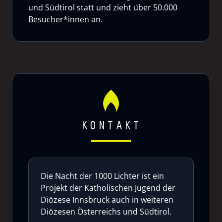
und Südtirol statt und zieht über 50.000
Besucher*innen an.
KONTAKT
Die Nacht der 1000 Lichter ist ein
Projekt der Katholischen Jugend der
Diözese Innsbruck auch in weiteren
Diözesen Österreichs und Südtirol.