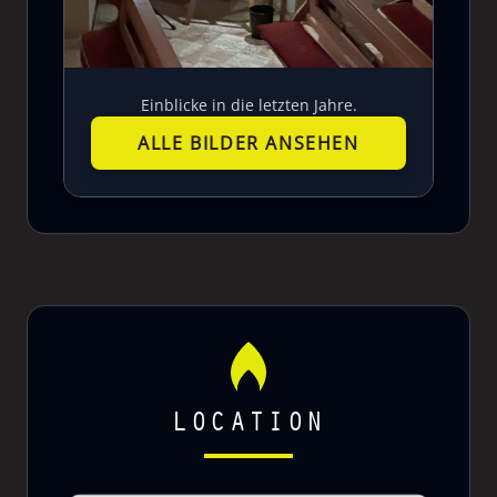
Einblicke in die letzten Jahre.
ALLE BILDER ANSEHEN
LOCATION