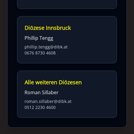
Diözese Innsbruck
Phillip Tengg
phillip.tengg@dibk.at
0676 8730 4608
Alle weiteren Diözesen
Roman Sillaber
roman.sillaber@dibk.at
0512 2230 4600