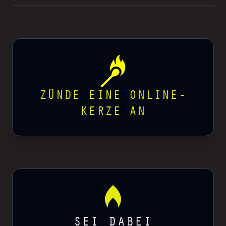
ZÜNDE EINE ONLINE-
KERZE AN
SEI DABEI