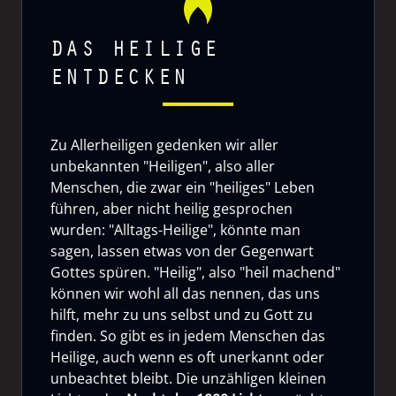
DAS HEILIGE
ENTDECKEN
Zu Allerheiligen gedenken wir aller
unbekannten "Heiligen", also aller
Menschen, die zwar ein "heiliges" Leben
führen, aber nicht heilig gesprochen
wurden: "Alltags-Heilige", könnte man
sagen, lassen etwas von der Gegenwart
Gottes spüren. "Heilig", also "heil machend"
können wir wohl all das nennen, das uns
hilft, mehr zu uns selbst und zu Gott zu
finden. So gibt es in jedem Menschen das
Heilige, auch wenn es oft unerkannt oder
unbeachtet bleibt. Die unzähligen kleinen