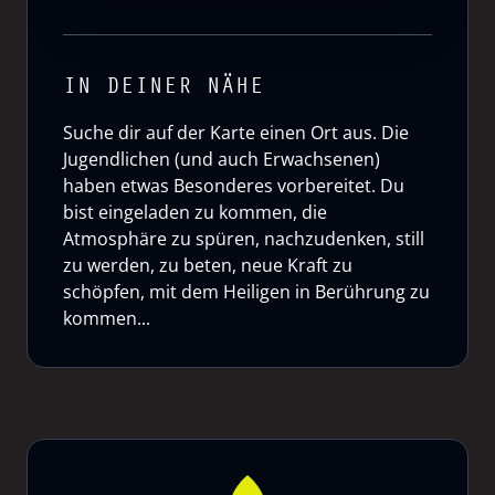
IN DEINER NÄHE
Suche dir auf der Karte einen Ort aus. Die
Jugendlichen (und auch Erwachsenen)
haben etwas Besonderes vorbereitet. Du
bist eingeladen zu kommen, die
Atmosphäre zu spüren, nachzudenken, still
zu werden, zu beten, neue Kraft zu
schöpfen, mit dem Heiligen in Berührung zu
kommen...