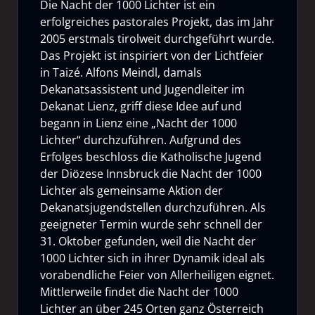
Die Nacht der 1000 Lichter ist ein
erfolgreiches pastorales Projekt, das im Jahr
2005 erstmals tirolweit durchgeführt wurde.
Das Projekt ist inspiriert von der Lichtfeier
in Taizé. Alfons Meindl, damals
Dekanatsassistent und Jugendleiter im
Dekanat Lienz, griff diese Idee auf und
begann in Lienz eine „Nacht der 1000
Lichter“ durchzuführen. Aufgrund des
Erfolges beschloss die Katholische Jugend
der Diözese Innsbruck die Nacht der 1000
Lichter als gemeinsame Aktion der
Dekanatsjugendstellen durchzuführen. Als
geeigneter Termin wurde sehr schnell der
31. Oktober gefunden, weil die Nacht der
1000 Lichter sich in ihrer Dynamik ideal als
vorabendliche Feier von Allerheiligen eignet.
Mittlerweile findet die Nacht der 1000
Lichter an über 245 Orten ganz Österreich