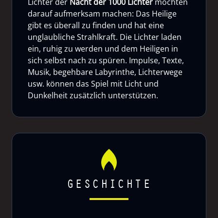
Lichter der
Nacht der 1000 Lichter
möchten
darauf aufmerksam machen: Das Heilige
gibt es überall zu finden und hat eine
unglaubliche Strahlkraft. Die Lichter laden
ein, ruhig zu werden und dem Heiligen in
sich selbst nach zu spüren. Impulse, Texte,
Musik, begehbare Labyrinthe, Lichterwege
usw. können das Spiel mit Licht und
Dunkelheit zusätzlich unterstützen.
GESCHICHTE