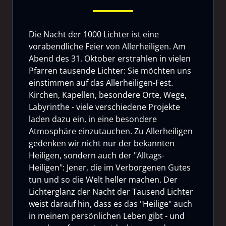
Die Nacht der 1000 Lichter ist eine
vorabendliche Feier von Allerheiligen. Am
Abend des 31. Oktober erstrahlen in vielen
Pfarren tausende Lichter: Sie möchten uns
einstimmen auf das Allerheiligen-Fest.
Kirchen, Kapellen, besondere Orte, Wege,
Labyrinthe - viele verschiedene Projekte
laden dazu ein, in eine besondere
Atmosphäre einzutauchen. Zu Allerheiligen
gedenken wir nicht nur der bekannten
Heiligen, sondern auch der "Alltags-
Heiligen": Jener, die im Verborgenen Gutes
tun und so die Welt heller machen. Der
Lichterglanz der Nacht der Tausend Lichter
weist darauf hin, dass es das "Heilige" auch
in meinem persönlichen Leben gibt - und