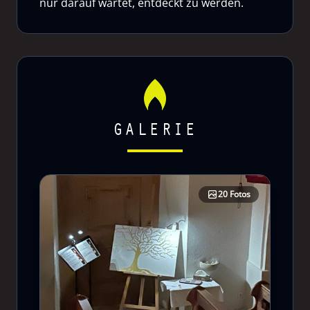
nur darauf wartet, entdeckt zu werden.
GALERIE
20 Fotos