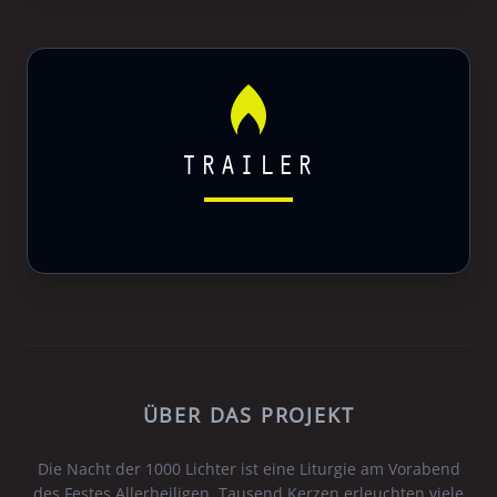
TRAILER
ÜBER DAS PROJEKT
Die Nacht der 1000 Lichter ist eine Liturgie am Vorabend
des Festes Allerheiligen. Tausend Kerzen erleuchten viele