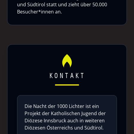
und Südtirol statt und zieht über 50.000
Besucher*innen an.
KONTAKT
Die Nacht der 1000 Lichter ist ein
Projekt der Katholischen Jugend der
Diözese Innsbruck auch in weiteren
Diözesen Österreichs und Südtirol.