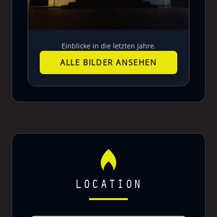
Einblicke in die letzten Jahre.
ALLE BILDER ANSEHEN
LOCATION