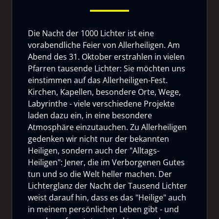
Die Nacht der 1000 Lichter ist eine
vorabendliche Feier von Allerheiligen. Am
Abend des 31. Oktober erstrahlen in vielen
Pfarren tausende Lichter: Sie möchten uns
einstimmen auf das Allerheiligen-Fest.
Kirchen, Kapellen, besondere Orte, Wege,
Labyrinthe - viele verschiedene Projekte
laden dazu ein, in eine besondere
Atmosphäre einzutauchen. Zu Allerheiligen
gedenken wir nicht nur der bekannten
Heiligen, sondern auch der "Alltags-
Heiligen": Jener, die im Verborgenen Gutes
tun und so die Welt heller machen. Der
Lichterglanz der Nacht der Tausend Lichter
weist darauf hin, dass es das "Heilige" auch
in meinem persönlichen Leben gibt - und