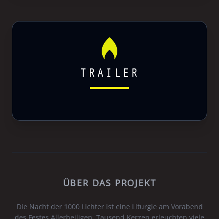
TRAILER
ÜBER DAS PROJEKT
Die Nacht der 1000 Lichter ist eine Liturgie am Vorabend
des Festes Allerheiligen. Tausend Kerzen erleuchten viele