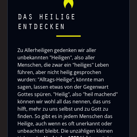
DAS HEILIGE
ENTDECKEN
Zu Allerheiligen gedenken wir aller
unbekannten "Heiligen", also aller
Menschen, die zwar ein "heiliges" Leben
führen, aber nicht heilig gesprochen
wurden: "Alltags-Heilige", könnte man
sagen, lassen etwas von der Gegenwart
Gottes spüren. "Heilig", also "heil machend"
können wir wohl all das nennen, das uns
hilft, mehr zu uns selbst und zu Gott zu
finden. So gibt es in jedem Menschen das
Heilige, auch wenn es oft unerkannt oder
unbeachtet bleibt. Die unzähligen kleinen