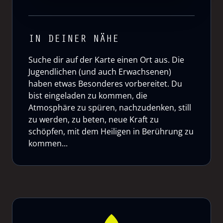
IN DEINER NÄHE
Suche dir auf der Karte einen Ort aus. Die
Jugendlichen (und auch Erwachsenen)
haben etwas Besonderes vorbereitet. Du
bist eingeladen zu kommen, die
Atmosphäre zu spüren, nachzudenken, still
zu werden, zu beten, neue Kraft zu
schöpfen, mit dem Heiligen in Berührung zu
kommen...