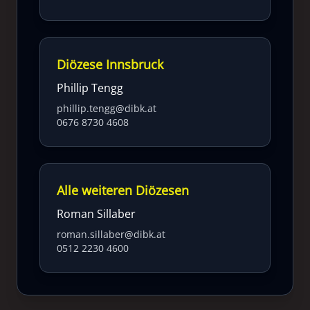
Diözese Innsbruck
Phillip Tengg
phillip.tengg@dibk.at
0676 8730 4608
Alle weiteren Diözesen
Roman Sillaber
roman.sillaber@dibk.at
0512 2230 4600