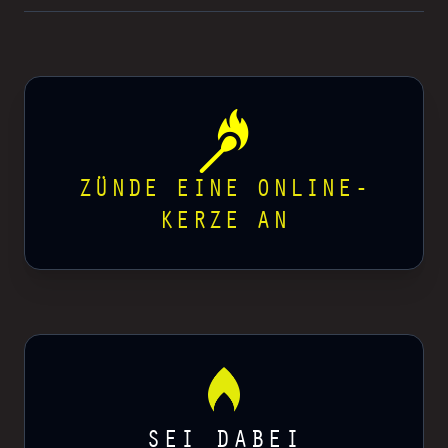
ZÜNDE EINE ONLINE-
KERZE AN
SEI DABEI