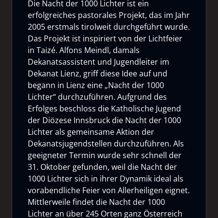
Die Nacht der 1000 Lichter ist ein
erfolgreiches pastorales Projekt, das im Jahr
2005 erstmals tirolweit durchgeführt wurde.
Das Projekt ist inspiriert von der Lichtfeier
in Taizé. Alfons Meindl, damals
Dekanatsassistent und Jugendleiter im
Dekanat Lienz, griff diese Idee auf und
begann in Lienz eine „Nacht der 1000
Lichter“ durchzuführen. Aufgrund des
Erfolges beschloss die Katholische Jugend
der Diözese Innsbruck die Nacht der 1000
Lichter als gemeinsame Aktion der
Dekanatsjugendstellen durchzuführen. Als
geeigneter Termin wurde sehr schnell der
31. Oktober gefunden, weil die Nacht der
1000 Lichter sich in ihrer Dynamik ideal als
vorabendliche Feier von Allerheiligen eignet.
Mittlerweile findet die Nacht der 1000
Lichter an über 245 Orten ganz Österreich