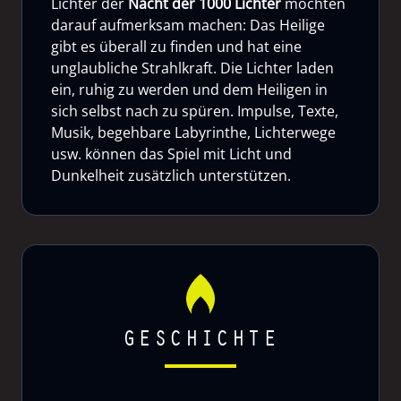
Lichter der
Nacht der 1000 Lichter
möchten
darauf aufmerksam machen: Das Heilige
gibt es überall zu finden und hat eine
unglaubliche Strahlkraft. Die Lichter laden
ein, ruhig zu werden und dem Heiligen in
sich selbst nach zu spüren. Impulse, Texte,
Musik, begehbare Labyrinthe, Lichterwege
usw. können das Spiel mit Licht und
Dunkelheit zusätzlich unterstützen.
GESCHICHTE