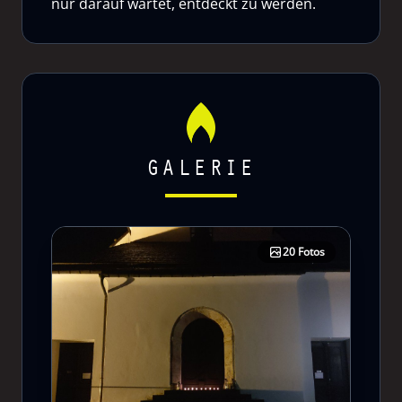
nur darauf wartet, entdeckt zu werden.
GALERIE
20 Fotos