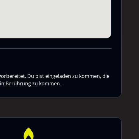
vorbereitet. Du bist eingeladen zu kommen, die
n in Berührung zu kommen...