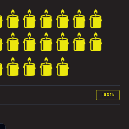
LOGIN