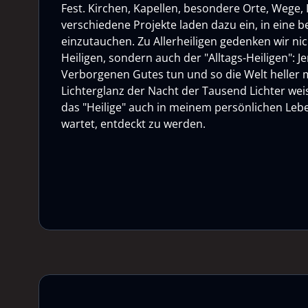
Fest. Kirchen, Kapellen, besondere Orte, Wege, L
verschiedene Projekte laden dazu ein, in eine
einzutauchen. Zu Allerheiligen gedenken wir ni
Heiligen, sondern auch der "Alltags-Heiligen": Je
Verborgenen Gutes tun und so die Welt heller
Lichterglanz der Nacht der Tausend Lichter weis
das "Heilige" auch in meinem persönlichen Lebe
wartet, entdeckt zu werden.