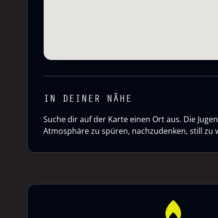
IN DEINER NÄHE
Suche dir auf der Karte einen Ort aus. Die Ju
Atmosphäre zu spüren, nachzudenken, still zu 