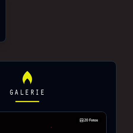
GALERIE
20 Fotos