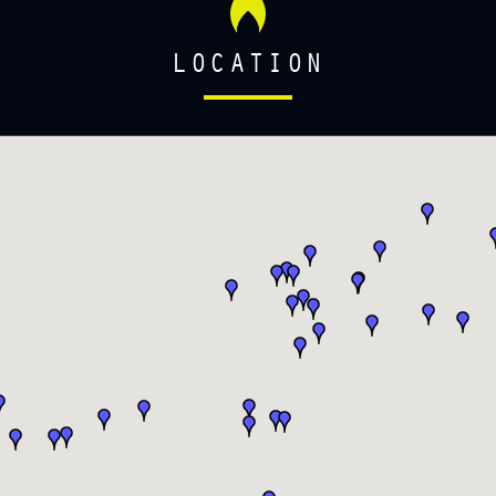
LOCATION