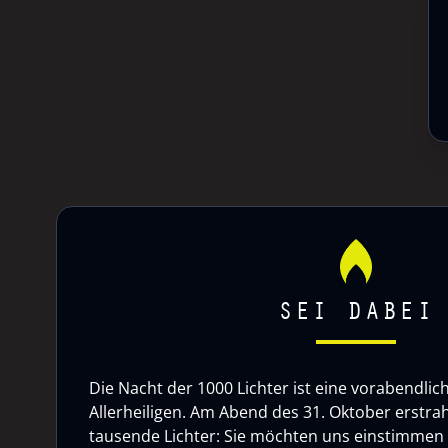
SEI DABEI
Die Nacht der 1000 Lichter ist eine vorabendlic
Allerheiligen. Am Abend des 31. Oktober erstrah
tausende Lichter: Sie möchten uns einstimmen a