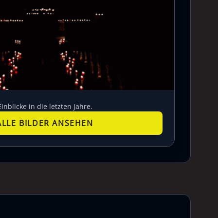
Einblicke in die letzten Jahre.
ALLE BILDER ANSEHEN