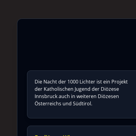
Die Nacht der 1000 Lichter ist ein Projekt
der Katholischen Jugend der Diözese
Innsbruck auch in weiteren Diözesen
Österreichs und Südtirol.