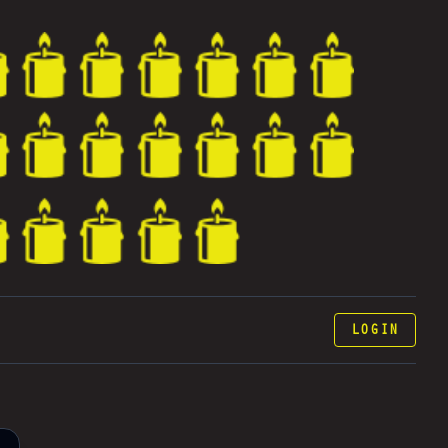
LOGIN