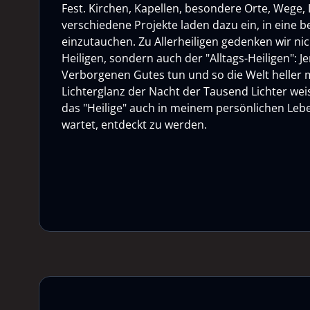
Fest. Kirchen, Kapellen, besondere Orte, Wege, L
verschiedene Projekte laden dazu ein, in eine
einzutauchen. Zu Allerheiligen gedenken wir ni
Heiligen, sondern auch der "Alltags-Heiligen": Je
Verborgenen Gutes tun und so die Welt heller
Lichterglanz der Nacht der Tausend Lichter weis
das "Heilige" auch in meinem persönlichen Lebe
wartet, entdeckt zu werden.