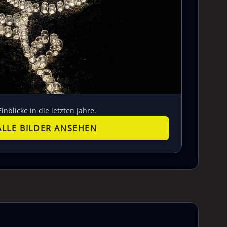
Einblicke in die letzten Jahre.
ALLE BILDER ANSEHEN