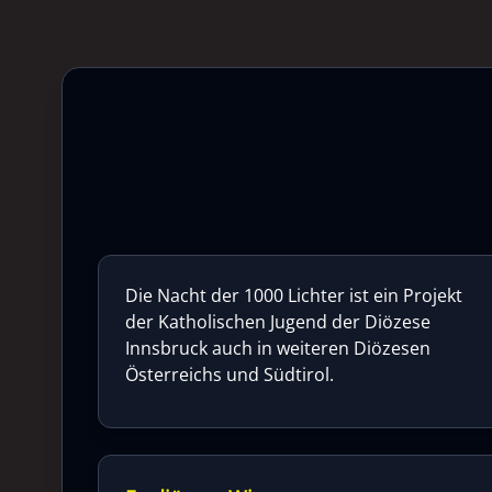
Die Nacht der 1000 Lichter ist ein Projekt
der Katholischen Jugend der Diözese
Innsbruck auch in weiteren Diözesen
Österreichs und Südtirol.