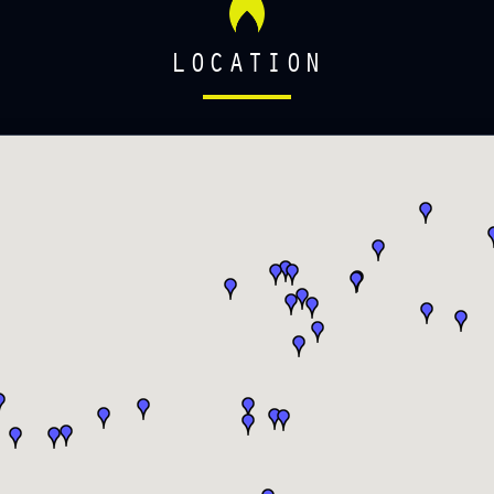
LOCATION