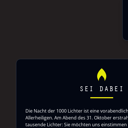
SEI DABEI
Die Nacht der 1000 Lichter ist eine vorabendlic
Allerheiligen. Am Abend des 31. Oktober erstrah
tausende Lichter: Sie möchten uns einstimmen a