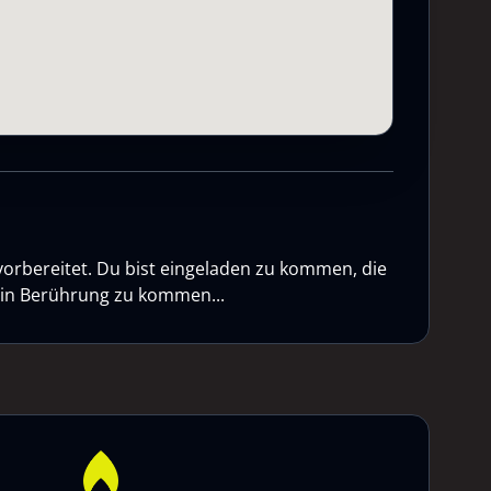
vorbereitet. Du bist eingeladen zu kommen, die
n in Berührung zu kommen...