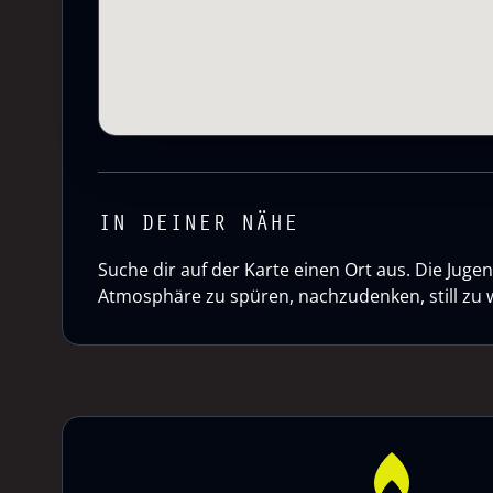
IN DEINER NÄHE
Suche dir auf der Karte einen Ort aus. Die Ju
Atmosphäre zu spüren, nachzudenken, still zu 