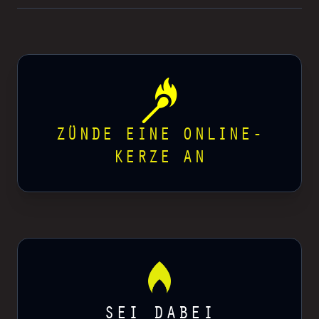
ZÜNDE EINE ONLINE-
KERZE AN
SEI DABEI