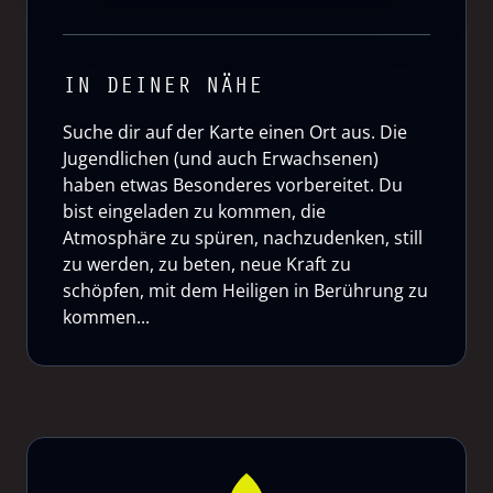
IN DEINER NÄHE
Suche dir auf der Karte einen Ort aus. Die
Jugendlichen (und auch Erwachsenen)
haben etwas Besonderes vorbereitet. Du
bist eingeladen zu kommen, die
Atmosphäre zu spüren, nachzudenken, still
zu werden, zu beten, neue Kraft zu
schöpfen, mit dem Heiligen in Berührung zu
kommen...