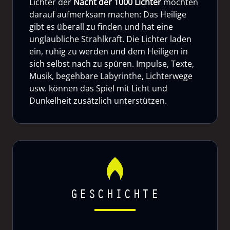
Lichter der
Nacht der 1000 Lichter
möchten
darauf aufmerksam machen: Das Heilige
gibt es überall zu finden und hat eine
unglaubliche Strahlkraft. Die Lichter laden
ein, ruhig zu werden und dem Heiligen in
sich selbst nach zu spüren. Impulse, Texte,
Musik, begehbare Labyrinthe, Lichterwege
usw. können das Spiel mit Licht und
Dunkelheit zusätzlich unterstützen.
GESCHICHTE