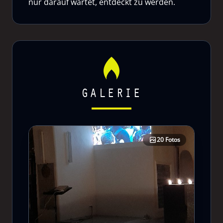
nur darauf wartet, entdeckt zu werden.
GALERIE
20 Fotos