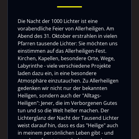
Die Nacht der 1000 Lichter ist eine
vorabendliche Feier von Allerheiligen. Am
Abend des 31. Oktober erstrahlen in vielen
Pfarren tausende Lichter: Sie möchten uns
einstimmen auf das Allerheiligen-Fest.
Kirchen, Kapellen, besondere Orte, Wege,
Labyrinthe - viele verschiedene Projekte
laden dazu ein, in eine besondere
Atmosphäre einzutauchen. Zu Allerheiligen
gedenken wir nicht nur der bekannten
Heiligen, sondern auch der "Alltags-
Heiligen": Jener, die im Verborgenen Gutes
tun und so die Welt heller machen. Der
Lichterglanz der Nacht der Tausend Lichter
weist darauf hin, dass es das "Heilige" auch
in meinem persönlichen Leben gibt - und