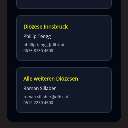
Diözese Innsbruck
Phillip Tengg
phillip.tengg@dibk.at
0676 8730 4608
Alle weiteren Diözesen
Roman Sillaber
roman.sillaber@dibk.at
0512 2230 4600