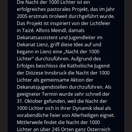
Die Nacht der 1000 Lichter ist ein
erfolgreiches pastorales Projekt, das im Jahr
2005 erstmals tirolweit durchgeführt wurde.
Das Projekt ist inspiriert von der Lichtfeier
in Taizé. Alfons Meindl, damals
Dekanatsassistent und Jugendleiter im
Dekanat Lienz, griff diese Idee auf und
begann in Lienz eine „Nacht der 1000
Lichter“ durchzuführen. Aufgrund des
Erfolges beschloss die Katholische Jugend
der Diözese Innsbruck die Nacht der 1000
Lichter als gemeinsame Aktion der
Dekanatsjugendstellen durchzuführen. Als
geeigneter Termin wurde sehr schnell der
31. Oktober gefunden, weil die Nacht der
1000 Lichter sich in ihrer Dynamik ideal als
vorabendliche Feier von Allerheiligen eignet.
Mittlerweile findet die Nacht der 1000
Lichter an über 245 Orten ganz Österreich