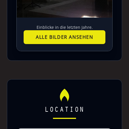
Einblicke in die letzten Jahre.
ALLE BILDER ANSEHEN
LOCATION