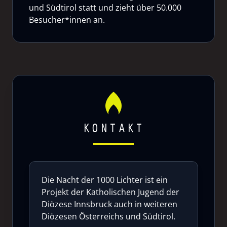
und Südtirol statt und zieht über 50.000
Besucher*innen an.
KONTAKT
Die Nacht der 1000 Lichter ist ein
Projekt der Katholischen Jugend der
Diözese Innsbruck auch in weiteren
Diözesen Österreichs und Südtirol.