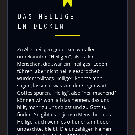
DAS HEILIGE
ENTDECKEN
Zu Allerheiligen gedenken wir aller
unbekannten "Heiligen", also aller
Menschen, die zwar ein "heiliges" Leben
führen, aber nicht heilig gesprochen
wurden: "Alltags-Heilige", könnte man
sagen, lassen etwas von der Gegenwart
Gottes spüren. "Heilig", also "heil machend"
können wir wohl all das nennen, das uns
hilft, mehr zu uns selbst und zu Gott zu
finden. So gibt es in jedem Menschen das
Heilige, auch wenn es oft unerkannt oder
unbeachtet bleibt. Die unzähligen kleinen